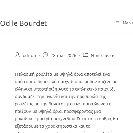
Skip
to
content
Odile Bourdet
Menu
Auteur/autrice
Publication
Post
odilon
28 mai 2026
Non classé
de
publiée :
category:
la
publication :
Η κλασική ρουλέτα με υψηλά όρια αποτελεί ένα
από τα πιο δημοφιλή παιχνίδια σε online καζίνο με
ελληνική υποστήριξη.Αυτό το εκπληκτικό παιχνίδι
συνδυάζει την αγωνία και την προσδοκία της
ρουλέτας με την δυνατότητα των παικτών να το
παίξουν με υψηλά όρια, προσφέροντας μια
μοναδική εμπειρία παιχνιδιού.Σε αυτό το άρθρο, θα
εξετάσουμε τα χαρακτηριστικά
και τα