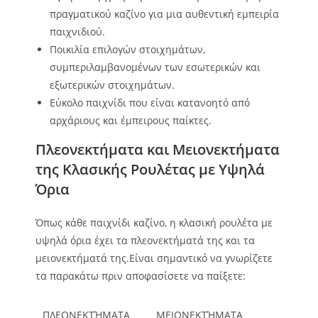
πραγματικού καζίνο για μια αυθεντική εμπειρία
παιχνιδιού.
Ποικιλία επιλογών στοιχημάτων,
συμπεριλαμβανομένων των εσωτερικών και
εξωτερικών στοιχημάτων.
Εύκολο παιχνίδι που είναι κατανοητό από
αρχάριους και έμπειρους παίκτες.
Πλεονεκτήματα και Μειονεκτήματα
της Κλασικής Ρουλέτας με Υψηλά
Όρια
Όπως κάθε παιχνίδι καζίνο, η κλασική ρουλέτα με
υψηλά όρια έχει τα πλεονεκτήματά της και τα
μειονεκτήματά της.Είναι σημαντικό να γνωρίζετε
τα παρακάτω πριν αποφασίσετε να παίξετε:
ΠΛΕΟΝΕΚΤΉΜΑΤΑ
ΜΕΙΟΝΕΚΤΉΜΑΤΑ