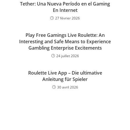
Tether: Una Nueva Período en el Gaming
En Internet
27 février 2026
Play Free Gamings Live Roulette: An
Interesting and Safe Means to Experience
Gambling Enterprise Excitements
24 juillet 2026
Roulette Live App – Die ultimative
Anleitung für Spieler
30 avril 2026