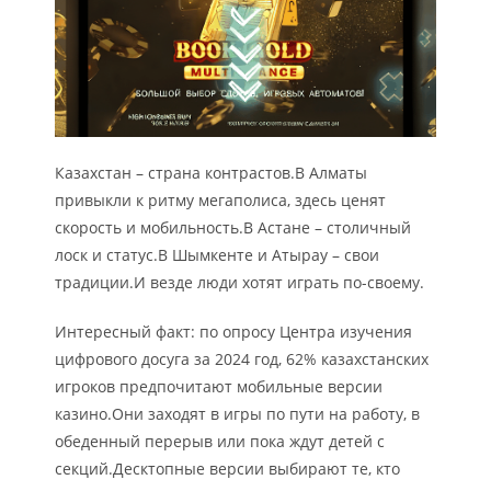
Казахстан – страна контрастов.В Алматы
привыкли к ритму мегаполиса, здесь ценят
скорость и мобильность.В Астане – столичный
лоск и статус.В Шымкенте и Атырау – свои
традиции.И везде люди хотят играть по-своему.
Интересный факт: по опросу Центра изучения
цифрового досуга за 2024 год, 62% казахстанских
игроков предпочитают мобильные версии
казино.Они заходят в игры по пути на работу, в
обеденный перерыв или пока ждут детей с
секций.Десктопные версии выбирают те, кто