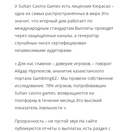
У Sultan Casino Games есть лицензия Кюрасао –
одна из самых распространённых в мире.Это
значит, что игорный дом работает по
международным стандартам.Выплаты проходят
через защищённые каналы, а генератор
случайных чисел сертифицирован
независимыми аудиторами.
« Для нас главное – доверие игроков, – говорит
Айдар Нурпеисов, аналитик казахстанского
портала GamblingKZ.- Мы провели собственное
исследование: 78% игроков, попробовавших
Sultan casino games, возвращаются на
платформу в течение месяца.Это высокий
показатель лояльности ».
Прозрачность – не пустой звук.На сайте
публикуются отчёты о выплатах, есть раздел с