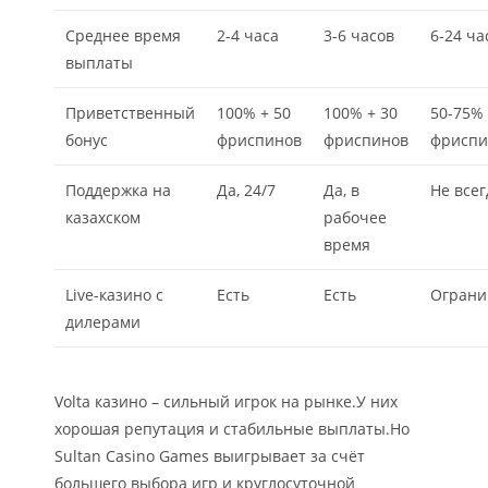
Среднее время
2-4 часа
3-6 часов
6-24 ча
выплаты
Приветственный
100% + 50
100% + 30
50-75%
бонус
фриспинов
фриспинов
фриспи
Поддержка на
Да, 24/7
Да, в
Не всег
казахском
рабочее
время
Live-казино с
Есть
Есть
Ограни
дилерами
Volta казино – сильный игрок на рынке.У них
хорошая репутация и стабильные выплаты.Но
Sultan Casino Games выигрывает за счёт
большего выбора игр и круглосуточной