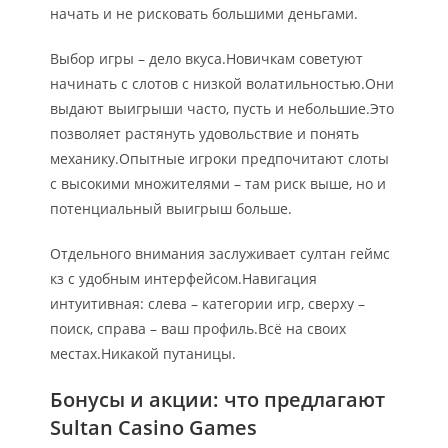
начать и не рисковать большими деньгами.
Выбор игры – дело вкуса.Новичкам советуют
начинать с слотов с низкой волатильностью.Они
выдают выигрыши часто, пусть и небольшие.Это
позволяет растянуть удовольствие и понять
механику.Опытные игроки предпочитают слоты
с высокими множителями – там риск выше, но и
потенциальный выигрыш больше.
Отдельного внимания заслуживает султан геймс
кз с удобным интерфейсом.Навигация
интуитивная: слева – категории игр, сверху –
поиск, справа – ваш профиль.Всё на своих
местах.Никакой путаницы.
Бонусы и акции: что предлагают
Sultan Casino Games