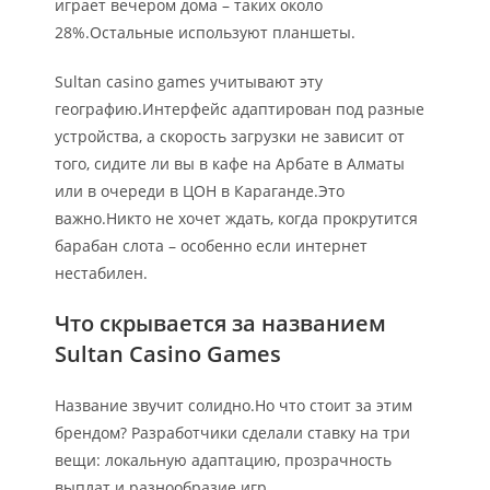
играет вечером дома – таких около
28%.Остальные используют планшеты.
Sultan casino games учитывают эту
географию.Интерфейс адаптирован под разные
устройства, а скорость загрузки не зависит от
того, сидите ли вы в кафе на Арбате в Алматы
или в очереди в ЦОН в Караганде.Это
важно.Никто не хочет ждать, когда прокрутится
барабан слота – особенно если интернет
нестабилен.
Что скрывается за названием
Sultan Casino Games
Название звучит солидно.Но что стоит за этим
брендом? Разработчики сделали ставку на три
вещи: локальную адаптацию, прозрачность
выплат и разнообразие игр.