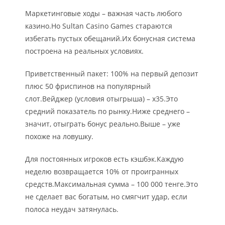
Маркетинговые ходы – важная часть любого
казино.Но Sultan Casino Games стараются
избегать пустых обещаний.Их бонусная система
построена на реальных условиях.
Приветственный пакет: 100% на первый депозит
плюс 50 фриспинов на популярный
слот.Вейджер (условия отыгрыша) – x35.Это
средний показатель по рынку.Ниже среднего –
значит, отыграть бонус реально.Выше – уже
похоже на ловушку.
Для постоянных игроков есть кэшбэк.Каждую
неделю возвращается 10% от проигранных
средств.Максимальная сумма – 100 000 тенге.Это
не сделает вас богатым, но смягчит удар, если
полоса неудач затянулась.