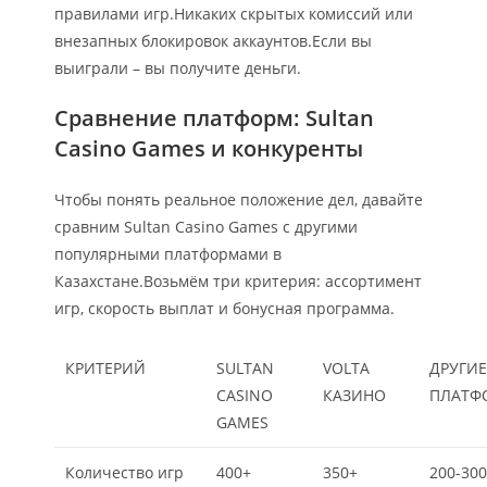
правилами игр.Никаких скрытых комиссий или
внезапных блокировок аккаунтов.Если вы
выиграли – вы получите деньги.
Сравнение платформ: Sultan
Casino Games и конкуренты
Чтобы понять реальное положение дел, давайте
сравним Sultan Casino Games с другими
популярными платформами в
Казахстане.Возьмём три критерия: ассортимент
игр, скорость выплат и бонусная программа.
КРИТЕРИЙ
SULTAN
VOLTA
ДРУГИЕ
CASINO
КАЗИНО
ПЛАТФ
GAMES
Количество игр
400+
350+
200-300