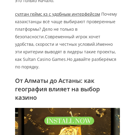
это только начало.
султан геймс кз с удобным интерфейсом
Почему
казахстанцы всё чаще выбирают проверенные
платформы? Дело не только в
безопасности.Современный игрок хочет
удобства, скорости и честных условий.Именно
эти критерии выводят в лидеры такие проекты,
как Sultan Casino Games.Но давайте разберёмся
по порядку.
От Алматы до Астаны: как
география влияет на выбор
казино