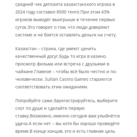
средний чек депозита казахстанского игрока в
2024 году составил 8500 тенге.При этом 43%
игроков выводят выигрыши в течение первых
суток.Это говорит о том, что люди доверяют
системе и не боятся оставлять деньги на счету.
Казахстан – страна, где умеют ценить
качественный досуг.Будь то игра в казино,
просмотр фильма или встреча с друзьями в
чайхане.Главное – чтобы всё было честно и по-
человечески. Sultan Casino Games стараются
соответствовать этим ожиданиям.
Попробуйте сами.Зарегистрируйтесь, выберите
слот по душе и сделайте первую
ставку.Возможно, именно сегодня вам улыбнётся
удача.А если нет – вы хотя бы хорошо проведёте
время.В конце концов, это и есть главная цель