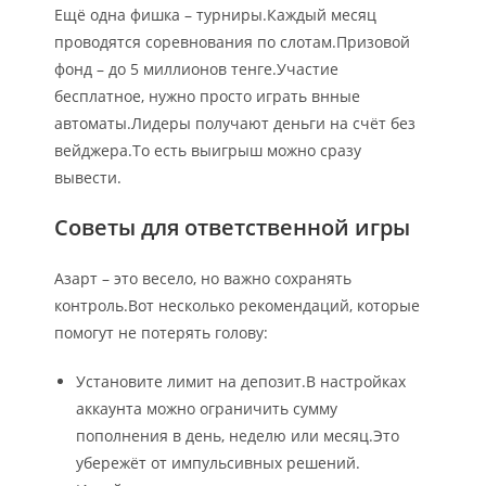
Ещё одна фишка – турниры.Каждый месяц
проводятся соревнования по слотам.Призовой
фонд – до 5 миллионов тенге.Участие
бесплатное, нужно просто играть внные
автоматы.Лидеры получают деньги на счёт без
вейджера.То есть выигрыш можно сразу
вывести.
Советы для ответственной игры
Азарт – это весело, но важно сохранять
контроль.Вот несколько рекомендаций, которые
помогут не потерять голову:
Установите лимит на депозит.В настройках
аккаунта можно ограничить сумму
пополнения в день, неделю или месяц.Это
убережёт от импульсивных решений.