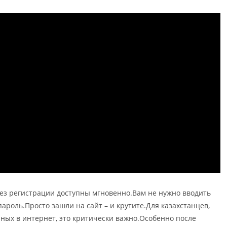
ез регистрации доступны мгновенно.Вам не нужно вводить
ароль.Просто зашли на сайт – и крутите.Для казахстанцев,
ных в интернет, это критически важно.Особенно после