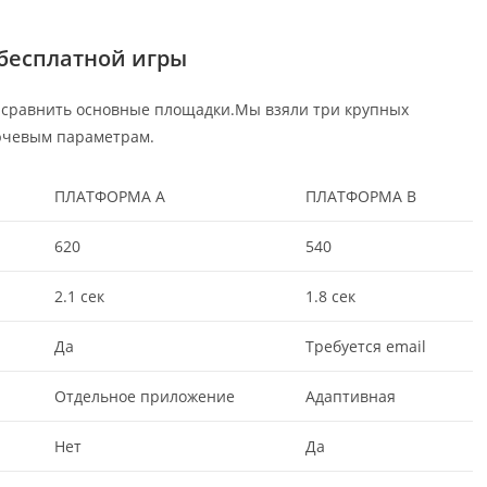
бесплатной игры
ит сравнить основные площадки.Мы взяли три крупных
лючевым параметрам.
ПЛАТФОРМА A
ПЛАТФОРМА B
620
540
2.1 сек
1.8 сек
Да
Требуется email
Отдельное приложение
Адаптивная
Нет
Да