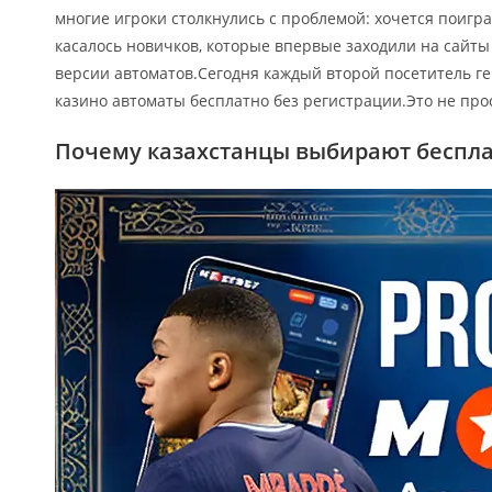
многие игроки столкнулись с проблемой: хочется поигр
касалось новичков, которые впервые заходили на сайт
версии автоматов.Сегодня каждый второй посетитель ге
казино автоматы бесплатно без регистрации.Это не прос
Почему казахстанцы выбирают беспла