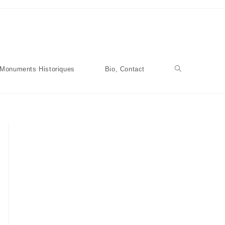
Monuments Historiques
Bio, Contact
Toggle
Website
Search