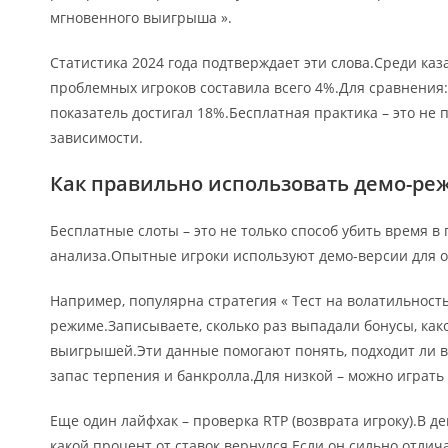
мгновенного выигрыша ».
Статистика 2024 года подтверждает эти слова.Среди каза
проблемных игроков составила всего 4%.Для сравнения: с
показатель достигал 18%.Бесплатная практика – это не 
зависимости.
Как правильно использовать демо-реж
Бесплатные слоты – это не только способ убить время 
анализа.Опытные игроки используют демо-версии для о
Например, популярна стратегия « Тест на волатильность
режиме.Записываете, сколько раз выпадали бонусы, как
выигрышей.Эти данные помогают понять, подходит ли в
запас терпения и банкролла.Для низкой – можно играть
Еще один лайфхак – проверка RTP (возврата игроку).В д
какой процент от ставок вернулся.Если он сильно отлича