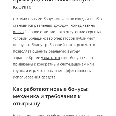
казино
С этими новыми бонусами казино каждый кэшбэк
становится реальным доходом:
номад казино
отзыв
.Главное отличие – это отсутствие скрытых
условий.Большинство операторов публикуют
полную таблицу требований к отыгрышу, что
позволяет оценить реальную выгоду
заранее.Кроме
узнать это
того, бонусы часто
привязаны к конкретным слот‑машинам или
группам игр, что повышает эффективность
использования средств.
Как работают новые бонусы:
механика и требования к
отыгрышу
Новые предложения обычно делятся на два вида: