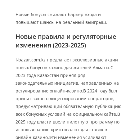
Новые бонусы снижают барьер входа и
повышают шансы на реальный выигрыш.
Новые правила и регуляторные
изменения (2023‑2025)
I-bazar.com.kz
предлагает эксклюзивные акции
новых бонусов казино для жителей Алматы.С
2023 года Казахстан принял ряд
законодательных инициатив, направленных на
регулирование онлайн‑казино.В 2024 году был
принят закон о лицензировании операторов,
предусматривающий обязательную публикацию
всех бонусных условий на официальном сайте.В
2025 году власти ввели пилотную программу по
использованию криптовалют для ставок в
онлайн‑казино.Эти изменения усиливают