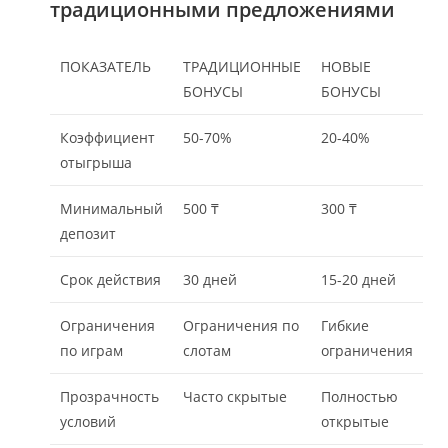
традиционными предложениями
ПОКАЗАТЕЛЬ
ТРАДИЦИОННЫЕ
НОВЫЕ
БОНУСЫ
БОНУСЫ
Коэффициент
50-70%
20-40%
отыгрыша
Минимальный
500 ₸
300 ₸
депозит
Срок действия
30 дней
15-20 дней
Ограничения
Ограничения по
Гибкие
по играм
слотам
ограничения
Прозрачность
Часто скрытые
Полностью
условий
открытые