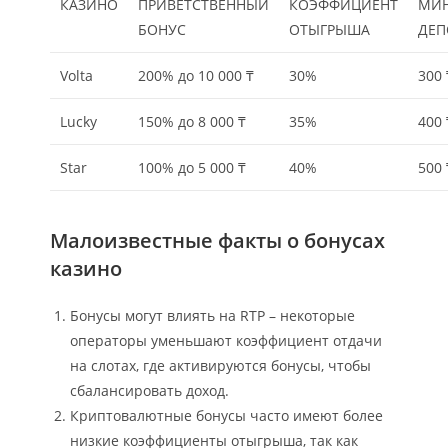
КАЗИНО
ПРИВЕТСТВЕННЫЙ
КОЭФФИЦИЕНТ
МИ
БОНУС
ОТЫГРЫША
ДЕП
Volta
200% до 10 000 ₸
30%
300 
Lucky
150% до 8 000 ₸
35%
400 
Star
100% до 5 000 ₸
40%
500 
Малоизвестные факты о бонусах
казино
Бонусы могут влиять на RTP – некоторые
операторы уменьшают коэффициент отдачи
на слотах, где активируются бонусы, чтобы
сбалансировать доход.
Криптовалютные бонусы часто имеют более
низкие коэффициенты отыгрыша, так как