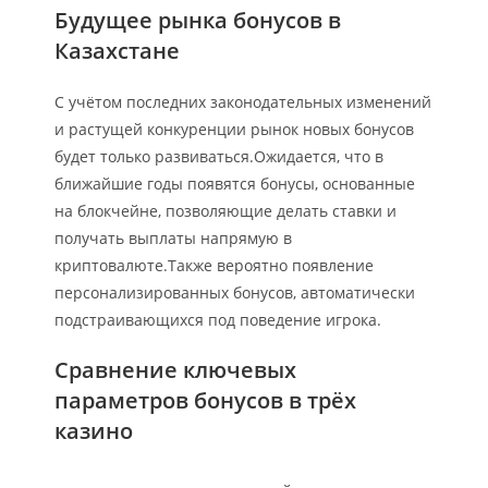
Будущее рынка бонусов в
Казахстане
С учётом последних законодательных изменений
и растущей конкуренции рынок новых бонусов
будет только развиваться.Ожидается, что в
ближайшие годы появятся бонусы, основанные
на блокчейне, позволяющие делать ставки и
получать выплаты напрямую в
криптовалюте.Также вероятно появление
персонализированных бонусов, автоматически
подстраивающихся под поведение игрока.
Сравнение ключевых
параметров бонусов в трёх
казино