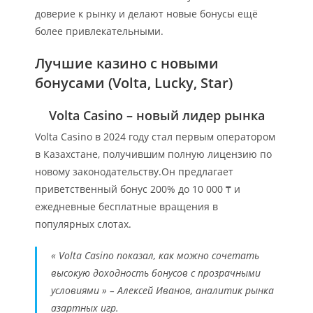
доверие к рынку и делают новые бонусы ещё
более привлекательными.
Лучшие казино с новыми
бонусами (Volta, Lucky, Star)
Volta Casino – новый лидер рынка
Volta Casino в 2024 году стал первым оператором
в Казахстане, получившим полную лицензию по
новому законодательству.Он предлагает
приветственный бонус 200% до 10 000 ₸ и
ежедневные бесплатные вращения в
популярных слотах.
« Volta Casino показал, как можно сочетать
высокую доходность бонусов с прозрачными
условиями » – Алексей Иванов, аналитик рынка
азартных игр.