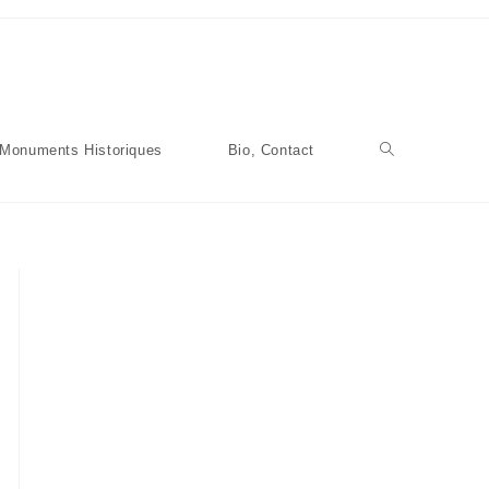
Monuments Historiques
Bio, Contact
Toggle
Website
Search