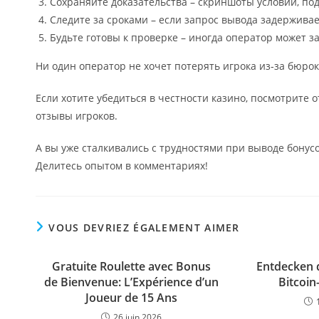
Сохраняйте доказательства – скриншоты условий, по
Следите за сроками – если запрос вывода задерживае
Будьте готовы к проверке – иногда оператор может 
Ни один оператор не хочет потерять игрока из‑за бюро
Если хотите убедиться в честности казино, посмотрите о
отзывы игроков.
А вы уже сталкивались с трудностями при выводе бонусо
Делитесь опытом в комментариях!
VOUS DEVRIEZ ÉGALEMENT AIMER
Gratuite Roulette avec Bonus
Entdecken 
de Bienvenue: L’Expérience d’un
Bitcoin
Joueur de 15 Ans
26 juin 2026