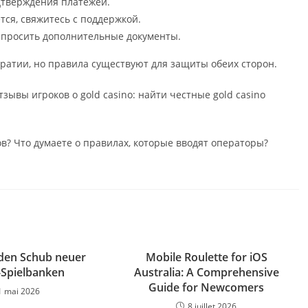
дтверждения платежей.
тся, свяжитесь с поддержкой.
запросить дополнительные документы.
кратии, но правила существуют для защиты обеих сторон.
тзывы игроков о gold casino: найти честные gold casino
в? Что думаете о правилах, которые вводят операторы?
den Schub neuer
Mobile Roulette for iOS
-Spielbanken
Australia: A Comprehensive
Guide for Newcomers
1 mai 2026
8 juillet 2026