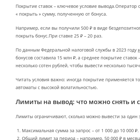
Покрытие ставок – ключевое условие вывода.Оператор о
« покрыть » сумму, полученную от бонуса.
Например, если вы получили 500 ₽ в виде бездепозитного
покрыть бонус.При ставке 25 ₽ – 20 раз.
По данным Федеральной налоговой службы в 2023 году
бонусов составила 15 млн ₽, а среднее покрытие ставок 
несколько сотен рублей, чтобы вывести несколько тысяч
Читать условия важно: иногда покрытие применяется тол
автоматы с высокой волатильностью.
Лимиты на вывод: что можно снять и с
Лимиты ограничивают, сколько можно вывести за один 
Максимальная сумма за запрос – от 1 000 до 10 000 ₽.
Общий лимит за период – например, 50 000 ₽ в месяц