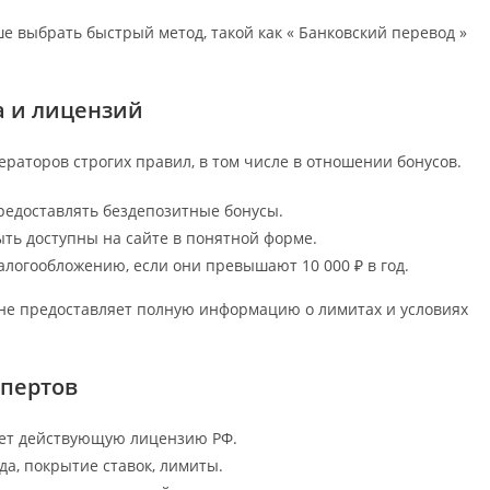
е выбрать быстрый метод, такой как « Банковский перевод »
а и лицензий
ераторов строгих правил, в том числе в отношении бонусов.
редоставлять бездепозитные бонусы.
ыть доступны на сайте в понятной форме.
логообложению, если они превышают 10 000 ₽ в год.
 не предоставляет полную информацию о лимитах и условиях
спертов
еет действующую лицензию РФ.
ода, покрытие ставок, лимиты.