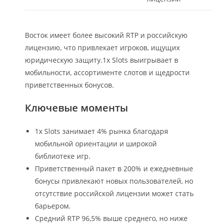
Восток имеет более высокий RTP и российскую
лицензию, что привлекает игроков, ищущих
юридическую защиту.1x Slots выигрывает в
мобильности, ассортименте слотов и щедрости
приветственных бонусов.
Ключевые моменты
1x Slots занимает 4% рынка благодаря
мобильной ориентации и широкой
библиотеке игр.
Приветственный пакет в 200% и ежедневные
бонусы привлекают новых пользователей, но
отсутствие российской лицензии может стать
барьером.
Средний RTP 96,5% выше среднего, но ниже