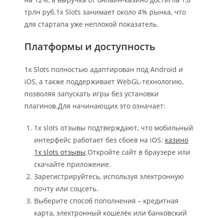
трлн руб.1x Slots занимает около 4% рынка, что
для стартапа уже неплохой показатель.
Платформы и доступность
1x Slots полностью адаптирован под Android и
iOS, а также поддерживает WebGL‑технологию,
позволяя запускать игры без установки
плагинов.Для начинающих это означает:
1x slots отзывы подтверждают, что мобильный
интерфейс работает без сбоев на iOS:
казино
1x slots отзывы
.Откройте сайт в браузере или
скачайте приложение.
Зарегистрируйтесь, используя электронную
почту или соцсеть.
Выберите способ пополнения – кредитная
карта, электронный кошелёк или банковский