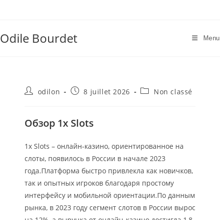
Skip
to
content
Odile Bourdet
Menu
Auteur/autrice
Publication
Post
odilon
8 juillet 2026
Non classé
de
publiée :
category:
la
publication :
Обзор 1x Slots
1x Slots – онлайн‑казино, ориентированное на
слоты, появилось в России в начале 2023
года.Платформа быстро привлекла как новичков,
так и опытных игроков благодаря простому
интерфейсу и мобильной ориентации.По данным
рынка, в 2023 году сегмент слотов в России вырос
на 12%, а выручка от онлайн‑казино достигла 1,8