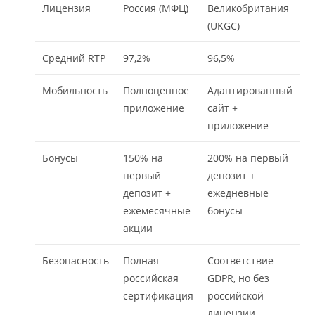
Лицензия
Россия (МФЦ)
Великобритания
(UKGC)
Средний RTP
97,2%
96,5%
Мобильность
Полноценное
Адаптированный
приложение
сайт +
приложение
Бонусы
150% на
200% на первый
первый
депозит +
депозит +
ежедневные
ежемесячные
бонусы
акции
Безопасность
Полная
Соответствие
российская
GDPR, но без
сертификация
российской
лицензии