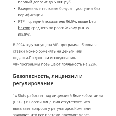
первый депозит до 5 000 руб.
Ежедневные тестовые бонусы – доступны без
верификации.
RTP – средний показатель 96,5%, выше
beu-
hr.com
среднего по российскому рынку
(95,8%).
В 2024 году запущена VIP‑программа: баллы за
ставки можно обменять на деньги или
подарки.По данным исследования,
VIP‑программы повышают лояльность на 22%.
Безопасность, лицензии и
регулирование
1x Slots работает под лицензией Великобритании
(UKGC).В России лицензия отсутствует, что
вызывает вопросы у регуляторов.Компания
заявляет, что все платежи проходят через