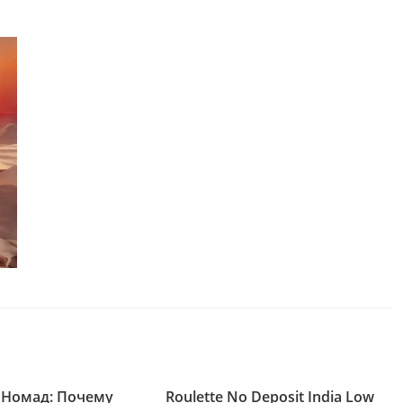
Номад: Почему
Roulette No Deposit India Low