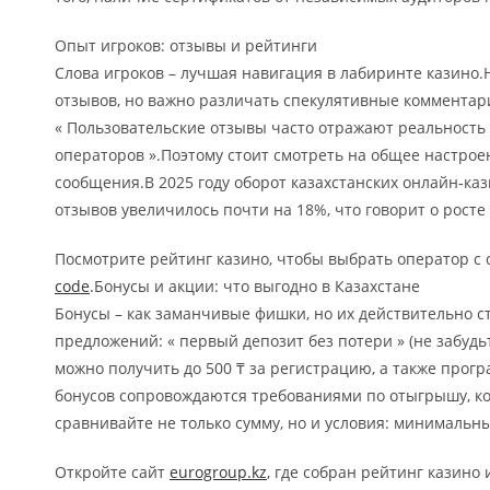
Опыт игроков: отзывы и рейтинги
Слова игроков – лучшая навигация в лабиринте казино.
отзывов, но важно различать спекулятивные комментар
« Пользовательские отзывы часто отражают реальность
операторов ».Поэтому стоит смотреть на общее настрое
сообщения.В 2025 году оборот казахстанских онлайн‑ка
отзывов увеличилось почти на 18%, что говорит о росте
Посмотрите рейтинг казино, чтобы выбрать оператор с
code
.Бонусы и акции: что выгодно в Казахстане
Бонусы – как заманчивые фишки, но их действительно с
предложений: « первый депозит без потери » (не забудьте
можно получить до 500 ₸ за регистрацию, а также про
бонусов сопровождаются требованиями по отыгрышу, к
сравнивайте не только сумму, но и условия: минимальн
Откройте сайт
eurogroup.kz
, где собран рейтинг казино