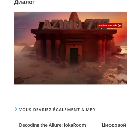
Диалог
VOUS DEVRIEZ ÉGALEMENT AIMER
Decoding the Allure: JokaRoom
Цифровой 