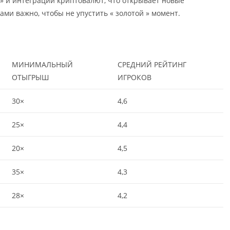
 » и интеграции криптовалют, что открывает новые
ми важно, чтобы не упустить « золотой » момент.
МИНИМАЛЬНЫЙ
СРЕДНИЙ РЕЙТИНГ
ОТЫГРЫШ
ИГРОКОВ
30×
4,6
25×
4,4
20×
4,5
35×
4,3
28×
4,2