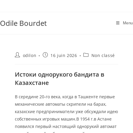
Skip
to
content
Odile Bourdet
Menu
Auteur/autrice
Publication
Post
odilon
16 juin 2026
Non classé
de
publiée :
category:
la
publication :
Истоки однорукого бандита в
Казахстане
В середине 20‑го века, когда в Ташкенте первые
механические автоматы скрипели на барах,
казахские предприниматели уже обсуждали идею
собственных игровых машин.В 1954 г.в Астане
появился первый настоящий однорукий автомат