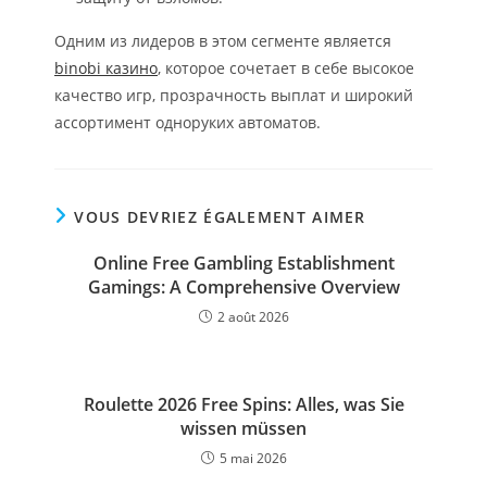
Одним из лидеров в этом сегменте является
binobi казино
, которое сочетает в себе высокое
качество игр, прозрачность выплат и широкий
ассортимент одноруких автоматов.
VOUS DEVRIEZ ÉGALEMENT AIMER
Online Free Gambling Establishment
Gamings: A Comprehensive Overview
2 août 2026
Roulette 2026 Free Spins: Alles, was Sie
wissen müssen
5 mai 2026