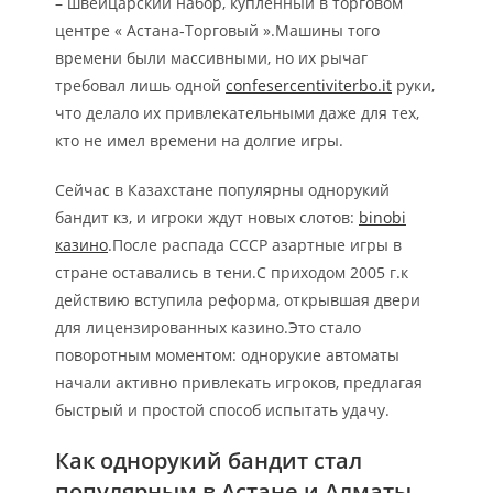
– швейцарский набор, купленный в торговом
центре « Астана‑Торговый ».Машины того
времени были массивными, но их рычаг
требовал лишь одной
confesercentiviterbo.it
руки,
что делало их привлекательными даже для тех,
кто не имел времени на долгие игры.
Сейчас в Казахстане популярны однорукий
бандит кз, и игроки ждут новых слотов:
binobi
казино
.После распада СССР азартные игры в
стране оставались в тени.С приходом 2005 г.к
действию вступила реформа, открывшая двери
для лицензированных казино.Это стало
поворотным моментом: однорукие автоматы
начали активно привлекать игроков, предлагая
быстрый и простой способ испытать удачу.
Как однорукий бандит стал
популярным в Астане и Алматы