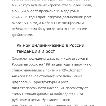
в 2023 году активных игроков стало более 4 млн,
а общий оборот превысил 15 млрд руб.В
2024‑2025 годы прогнозируют дальнейший рост
около 15% в год, а мобильные платформы и
гибкая система бонусов остаются ключевыми
драйверами.
Рынок онлайн‑казино в России:
тенденции и рост
Согласно последним цифрам, число игроков в
России выросло на 18% за два года, а выручка от
ставок увеличилась почти на 12%.Эксперт
Алексей Иванов отмечает, что повышение
цифровой инфраструктуры и рост
платежеспособности населения способствуют
этому.Похожая динамика наблюдается и за
рубежом: в Великобритании рынок
онлайн‑казино растёт примерно на 10% в год, а в