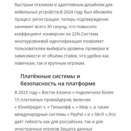
быстрым откликом и адаптивным дизайном для
мобильных устройств.В 2024 году был обновлён
процесс регистрации: теперь подтверждение
занимает всего 30 секунд, что повысило
коэффициент конверсии на 22%.Система
многоуровневой идентификации позволяет
пользователям выбирать уровень проверки в
зависимости от объёма ставок, что удобно как
новичкам, так и крупным игрокам.
Платёжные системы и
безопасность на платформе
В 2023 году « Восток Казино » подключило более
15 платежных провайдеров, включая
« ЮниКредит », « Тинькофф », « Мир », а также
международные системы « PayPal » и « Skrill ».Это
даёт гибкость как для российских, так и для
иностранных игроков.Защита данных