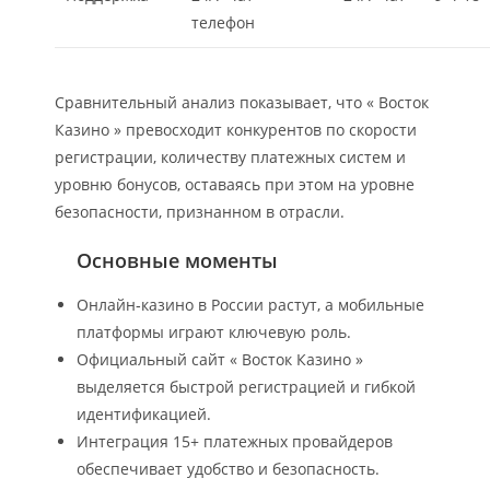
телефон
Сравнительный анализ показывает, что « Восток
Казино » превосходит конкурентов по скорости
регистрации, количеству платежных систем и
уровню бонусов, оставаясь при этом на уровне
безопасности, признанном в отрасли.
Основные моменты
Онлайн‑казино в России растут, а мобильные
платформы играют ключевую роль.
Официальный сайт « Восток Казино »
выделяется быстрой регистрацией и гибкой
идентификацией.
Интеграция 15+ платежных провайдеров
обеспечивает удобство и безопасность.