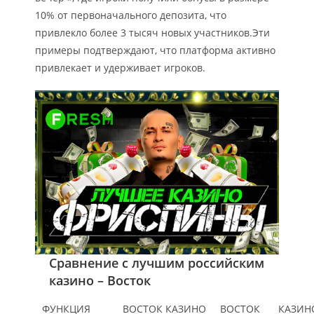
10% от первоначального депозита, что
привлекло более 3 тысяч новых участников.Эти
примеры подтверждают, что платформа активно
привлекает и удерживает игроков.
Сравнение с лучшим российским
казино – Восток
ФУНКЦИЯ
ВОСТОК КАЗИНО
ВОСТОК
КАЗИН