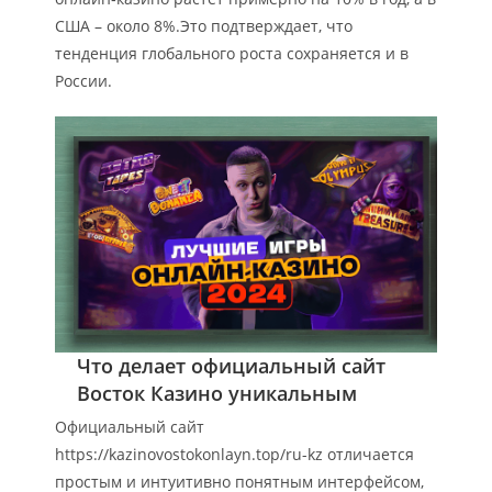
США – около 8%.Это подтверждает, что
тенденция глобального роста сохраняется и в
России.
Что делает официальный сайт
Восток Казино уникальным
Официальный сайт
https://kazinovostokonlayn.top/ru-kz отличается
простым и интуитивно понятным интерфейсом,