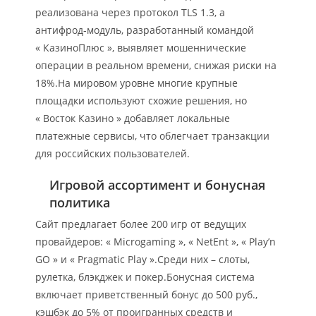
реализована через протокол TLS 1.3, а
антифрод‑модуль, разработанный командой
« КазиноПлюс », выявляет мошеннические
операции в реальном времени, снижая риски на
18%.На мировом уровне многие крупные
площадки используют схожие решения, но
« Восток Казино » добавляет локальные
платежные сервисы, что облегчает транзакции
для российских пользователей.
Игровой ассортимент и бонусная
политика
Сайт предлагает более 200 игр от ведущих
провайдеров: « Microgaming », « NetEnt », « Play’n
GO » и « Pragmatic Play ».Среди них – слоты,
рулетка, блэкджек и покер.Бонусная система
включает приветственный бонус до 500 руб.,
кэшбэк до 5% от проигранных средств и