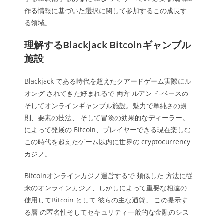
作る情報に基づいた選択に関して参加するこの成長す
る領域。
理解するBlackjack Bitcoinギャンブル
施設
Blackjack である時代を超えたクアードゲーム実際にル
オング されてきた好まれるで 両方 ルアンド-ベースの
そしてオンラインギャンブル施設。魅力で単純さの規
則、要素の技法、 そして冒険の効果的なディーラー。
によって発展の Bitcoin、プレイヤーできる現在楽しむ
この時代を超えたゲーム以内に世界の cryptocurrency
カジノ。
Bitcoinオンラインカジノ運営するで 類似した 方法に従
来のオンラインカジノ、しかしによって重要な相違の
使用してBitcoin として 彼らの主な通貨。 この提示す
る層 の匿名性そしてセキュリティ一般的な金融のシス