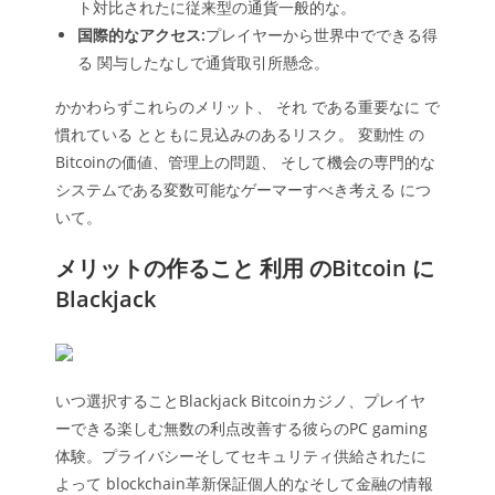
ト対比されたに従来型の通貨一般的な。
国際的なアクセス:
プレイヤーから世界中でできる得
る 関与したなしで通貨取引所懸念。
かかわらずこれらのメリット、 それ である重要なに で
慣れている とともに見込みのあるリスク。 変動性 の
Bitcoinの価値、管理上の問題、 そして機会の専門的な
システムである変数可能なゲーマーすべき考える につ
いて。
メリットの作ること 利用 のBitcoin に
Blackjack
いつ選択することBlackjack Bitcoinカジノ、プレイヤ
ーできる楽しむ無数の利点改善する彼らのPC gaming
体験。プライバシーそしてセキュリティ供給されたに
よって blockchain革新保証個人的なそして金融の情報