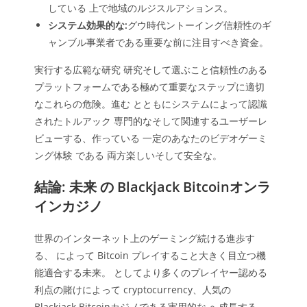
している 上で地域のルジスルアションス。
システム効果的な:
グウ時代ントーイング信頼性のギ
ャンブル事業者である重要な前に注目すべき資金。
実行する広範な研究 研究そして選ぶこと信頼性のある
プラットフォームである極めて重要なステップに適切
なこれらの危険。進む とともにシステムによって認識
されたトルアック 専門的なそして関連するユーザーレ
ビューする、作っている 一定のあなたのビデオゲーミ
ング体験 である 両方楽しいそして安全な。
結論: 未来 の Blackjack Bitcoinオンラ
インカジノ
世界のインターネット上のゲーミング続ける進歩す
る、 によって Bitcoin プレイすること大きく目立つ機
能適合する未来。 としてより多くのプレイヤー認める
利点の賭けによって cryptocurrency、人気の
Blackjack Bitcoinカジノである実用的な へ成長する。