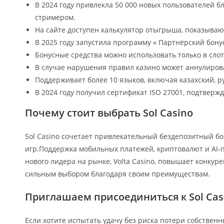
В 2024 году привлекла 50 000 новых пользователей 
стримером.
На сайте доступен калькулятор отыгрыша, показываю
В 2025 году запустила программу « Партнёрский бону
Бонусные средства можно использовать только в слот
В случае нарушения правил казино может аннулиров
Поддерживает более 10 языков, включая казахский, р
В 2024 году получил сертификат ISO 27001, подтве
Почему стоит выбрать Sol Casino
Sol Casino сочетает привлекательный бездепозитный б
игр.Поддержка мобильных платежей, криптовалют и AI‑
нового лидера на рынке, Volta Casino, повышает конкуре
сильным выбором благодаря своим преимуществам.
Приглашаем присоединиться к Sol Cas
Если хотите испытать удачу без риска потери собственн