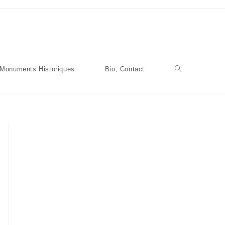
Monuments Historiques
Bio, Contact
Toggle
Website
Search