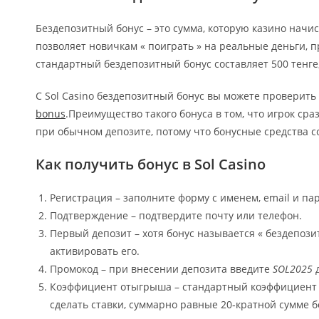
Бездепозитный бонус – это сумма, которую казино начи
позволяет новичкам « поиграть » на реальные деньги, п
стандартный бездепозитный бонус составляет 500 тенге,
С Sol Casino бездепозитный бонус вы можете проверить 
bonus
.Преимущество такого бонуса в том, что игрок сра
при обычном депозите, потому что бонусные средства
Как получить бонус в Sol Casino
Регистрация – заполните форму с именем, email и па
Подтверждение – подтвердите почту или телефон.
Первый депозит – хотя бонус называется « бездепози
активировать его.
Промокод – при внесении депозита введите
SOL2025
д
Коэффициент отыгрыша – стандартный коэффициент 2
сделать ставки, суммарно равные 20‑кратной сумме б