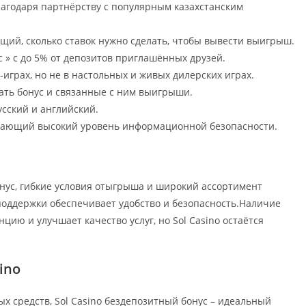
благодаря партнёрству с популярным казахстанским
щий, сколько ставок нужно сделать, чтобы вывести выигрыш.
с » с до 5% от депозитов приглашённых друзей.
‑играх, но не в настольных и живых дилерских играх.
ать бонус и связанные с ним выигрыши.
усский и английский.
рждающий высокий уровень информационной безопасности.
онус, гибкие условия отыгрыша и широкий ассортимент
поддержки обеспечивает удобство и безопасность.Наличие
нцию и улучшает качество услуг, но Sol Casino остаётся
ino
ых средств, Sol Casino бездепозитный бонус – идеальный