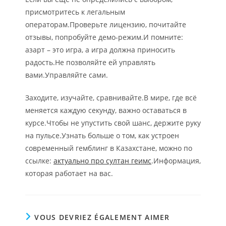
присмотритесь к легальным
операторам.Проверьте лицензию, почитайте
отзывы, попробуйте демо-режим.И помните:
азарт – это игра, а игра должна приносить
радость.Не позволяйте ей управлять
вами.Управляйте сами.
Заходите, изучайте, сравнивайте.В мире, где всё
меняется каждую секунду, важно оставаться в
курсе.Чтобы не упустить свой шанс, держите руку
на пульсе.Узнать больше о том, как устроен
современный гемблинг в Казахстане, можно по
ссылке:
актуально про султан геимс
.Информация,
которая работает на вас.
VOUS DEVRIEZ ÉGALEMENT AIMER