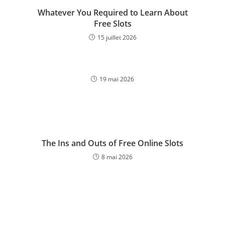
Whatever You Required to Learn About
Free Slots
15 juillet 2026
19 mai 2026
The Ins and Outs of Free Online Slots
8 mai 2026