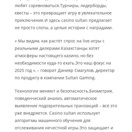
любят соревноваться.Турниры, лидерборды,
квесты – это превращает игру в увлекательное
приключение.И здесь casino sultan предлагает
не просто слоты, а целые истории с наградами.
« Мы видим, как растёт спрос на live-игры с
реальными дилерами.Казахстанцы хотят
атмосферы настоящего казино, но без
необходимости куда-то ехать.Это наш фокус на
2025 год », – говорит Данияр Смагулов, директор
по продукту в компании Sultan Gaming.
Технологии меняют и безопасность.Биометрия,
поведенческий анализ, автоматическое
выявление подозрительных транзакций – всё это
уже внедряется. Casino sultan использует
алгоритмы машинного обучения для
отслеживания нечестной игры.Это защищает и