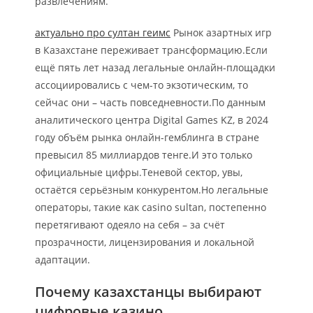
развлечениям.
актуально про султан геимс
Рынок азартных игр
в Казахстане переживает трансформацию.Если
ещё пять лет назад легальные онлайн-площадки
ассоциировались с чем-то экзотическим, то
сейчас они – часть повседневности.По данным
аналитического центра Digital Games KZ, в 2024
году объём рынка онлайн-гемблинга в стране
превысил 85 миллиардов тенге.И это только
официальные цифры.Теневой сектор, увы,
остаётся серьёзным конкурентом.Но легальные
операторы, такие как casino sultan, постепенно
перетягивают одеяло на себя – за счёт
прозрачности, лицензирования и локальной
адаптации.
Почему казахстанцы выбирают
цифровые казино