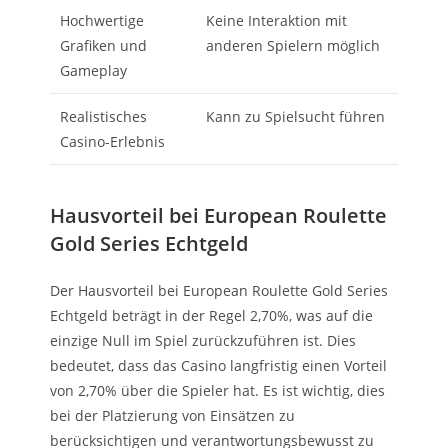
Hochwertige
Keine Interaktion mit
Grafiken und
anderen Spielern möglich
Gameplay
Realistisches
Kann zu Spielsucht führen
Casino-Erlebnis
Hausvorteil bei European Roulette
Gold Series Echtgeld
Der Hausvorteil bei European Roulette Gold Series
Echtgeld beträgt in der Regel 2,70%, was auf die
einzige Null im Spiel zurückzuführen ist. Dies
bedeutet, dass das Casino langfristig einen Vorteil
von 2,70% über die Spieler hat. Es ist wichtig, dies
bei der Platzierung von Einsätzen zu
berücksichtigen und verantwortungsbewusst zu