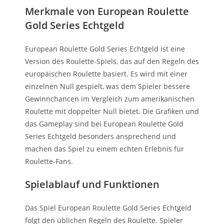
Merkmale von European Roulette
Gold Series Echtgeld
European Roulette Gold Series Echtgeld ist eine
Version des Roulette-Spiels, das auf den Regeln des
europäischen Roulette basiert. Es wird mit einer
einzelnen Null gespielt, was dem Spieler bessere
Gewinnchancen im Vergleich zum amerikanischen
Roulette mit doppelter Null bietet. Die Grafiken und
das Gameplay sind bei European Roulette Gold
Series Echtgeld besonders ansprechend und
machen das Spiel zu einem echten Erlebnis für
Roulette-Fans.
Spielablauf und Funktionen
Das Spiel European Roulette Gold Series Echtgeld
folgt den üblichen Regeln des Roulette. Spieler