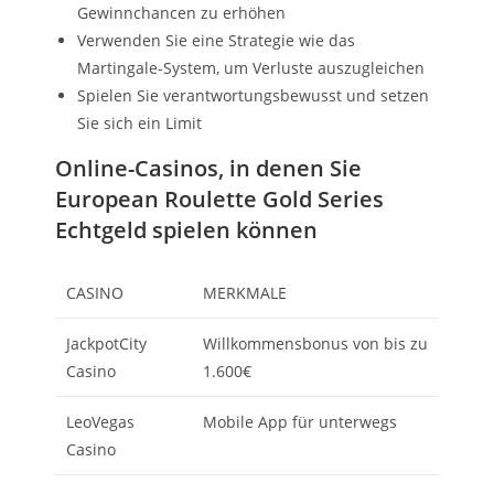
Gewinnchancen zu erhöhen
Verwenden Sie eine Strategie wie das
Martingale-System, um Verluste auszugleichen
Spielen Sie verantwortungsbewusst und setzen
Sie sich ein Limit
Online-Casinos, in denen Sie
European Roulette Gold Series
Echtgeld spielen können
CASINO
MERKMALE
JackpotCity
Willkommensbonus von bis zu
Casino
1.600€
LeoVegas
Mobile App für unterwegs
Casino