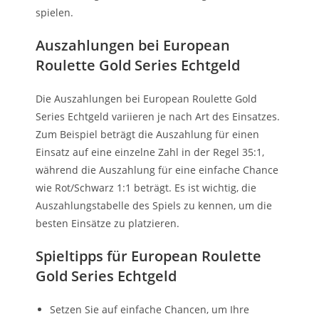
spielen.
Auszahlungen bei European
Roulette Gold Series Echtgeld
Die Auszahlungen bei European Roulette Gold
Series Echtgeld variieren je nach Art des Einsatzes.
Zum Beispiel beträgt die Auszahlung für einen
Einsatz auf eine einzelne Zahl in der Regel 35:1,
während die Auszahlung für eine einfache Chance
wie Rot/Schwarz 1:1 beträgt. Es ist wichtig, die
Auszahlungstabelle des Spiels zu kennen, um die
besten Einsätze zu platzieren.
Spieltipps für European Roulette
Gold Series Echtgeld
Setzen Sie auf einfache Chancen, um Ihre