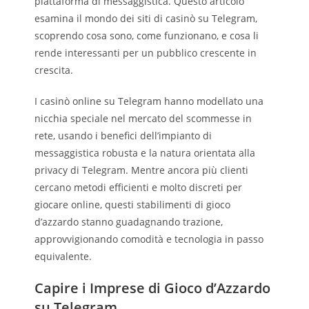
piattaforma di messaggistica. Questo articolo
esamina il mondo dei siti di casinò su Telegram,
scoprendo cosa sono, come funzionano, e cosa li
rende interessanti per un pubblico crescente in
crescita.
I casinò online su Telegram hanno modellato una
nicchia speciale nel mercato del scommesse in
rete, usando i benefici dell’impianto di
messaggistica robusta e la natura orientata alla
privacy di Telegram. Mentre ancora più clienti
cercano metodi efficienti e molto discreti per
giocare online, questi stabilimenti di gioco
d’azzardo stanno guadagnando trazione,
approvvigionando comodità e tecnologia in passo
equivalente.
Capire i Imprese di Gioco d’Azzardo
su Telegram