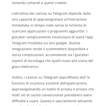
inviando comandi a questi crawler.
L’attrattiva dei casinos su Telegram dipende dalla
loro capacità di approvvigionare un’interazione
immediata, in tempo reale senza la richiesta di
scaricare applicazioni o programmi aggiuntivi. I
giocatori semplicemente necessitano di avere l’app
Telegram installata sui loro gadget. Questa
integrazione rende il scommettere disponibile e
senza complicazioni, accomodante sia i giocatori
esperti di tecnologia che quelli nuovi alla scena del
gioco elettronico.
Inoltre, i casinos su Telegram approfittano dell’ le
funzioni di sicurezza esistenti dell’applicazione,
approvvigionando un livello di privacy e privacy che
molti siti di casinò convenzionali potrebbero avere
difficoltà a usare. Questo è specialmente attraente