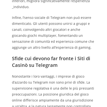
inferiori, migliora significativamente l’esperienza
_individuo.
Infine, l’senso sociale di Telegram non può essere
dimenticato. Gli utenti possono unirsi a gruppi e
canali, coinvolgendo altri giocatori e anche
giocando giochi multiplayer, fomentando un
sensazione di comunità ed esperienza comune che
aggiunge un altro livello all’esperienza di gaming.
Sfide cui devono far fronte i Siti di
Casinò su Telegram
Nonostante i loro vantaggi, i imprese di gioco
d’azzardo su Telegram non sono privi di sfide. La
supervisione regolativa è una delle le più pressanti
preoccupazioni. La posizione giuridica del gioco
online differisce ampiamente da una giurisdizione
a un’altra, e la natura largamente non controllata