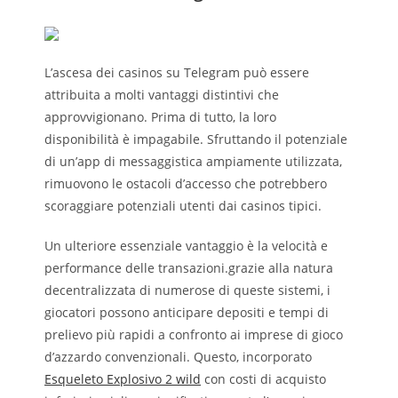
L’ascesa dei casinos su Telegram può essere
attribuita a molti vantaggi distintivi che
approvvigionano. Prima di tutto, la loro
disponibilità è impagabile. Sfruttando il potenziale
di un’app di messaggistica ampiamente utilizzata,
rimuovono le ostacoli d’accesso che potrebbero
scoraggiare potenziali utenti dai casinos tipici.
Un ulteriore essenziale vantaggio è la velocità e
performance delle transazioni.grazie alla natura
decentralizzata di numerose di queste sistemi, i
giocatori possono anticipare depositi e tempi di
prelievo più rapidi a confronto ai imprese di gioco
d’azzardo convenzionali. Questo, incorporato
Esqueleto Explosivo 2 wild
con costi di acquisto