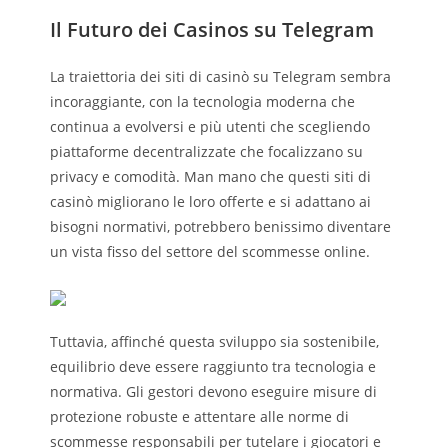
Il Futuro dei Casinos su Telegram
La traiettoria dei siti di casinò su Telegram sembra
incoraggiante, con la tecnologia moderna che
continua a evolversi e più utenti che scegliendo
piattaforme decentralizzate che focalizzano su
privacy e comodità. Man mano che questi siti di
casinò migliorano le loro offerte e si adattano ai
bisogni normativi, potrebbero benissimo diventare
un vista fisso del settore del scommesse online.
Tuttavia, affinché questa sviluppo sia sostenibile,
equilibrio deve essere raggiunto tra tecnologia e
normativa. Gli gestori devono eseguire misure di
protezione robuste e attentare alle norme di
scommesse responsabili per tutelare i giocatori e