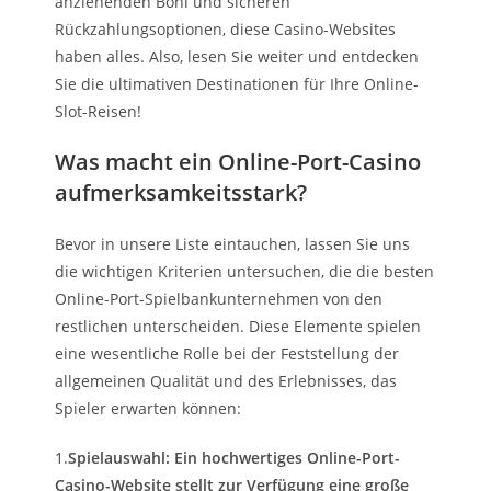
anziehenden Boni und sicheren
Rückzahlungsoptionen, diese Casino-Websites
haben alles. Also, lesen Sie weiter und entdecken
Sie die ultimativen Destinationen für Ihre Online-
Slot-Reisen!
Was macht ein Online-Port-Casino
aufmerksamkeitsstark?
Bevor in unsere Liste eintauchen, lassen Sie uns
die wichtigen Kriterien untersuchen, die die besten
Online-Port-Spielbankunternehmen von den
restlichen unterscheiden. Diese Elemente spielen
eine wesentliche Rolle bei der Feststellung der
allgemeinen Qualität und des Erlebnisses, das
Spieler erwarten können:
1.
Spielauswahl: Ein hochwertiges Online-Port-
Casino-Website stellt zur Verfügung eine große