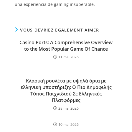
una experiencia de gaming insuperable.
VOUS DEVRIEZ ÉGALEMENT AIMER
Casino Ports: A Comprehensive Overview
to the Most Popular Game Of Chance
11 mai 2026
Κλασική ρουλέτα με υψηλά όρια με
ελληνική υποστήριξη: Ο Πιο Δημοφιλής
Τύπος Παιχνιδιού Σε Ελληνικές
Πλατφόρμες
28 mai 2026
10 mai 2026