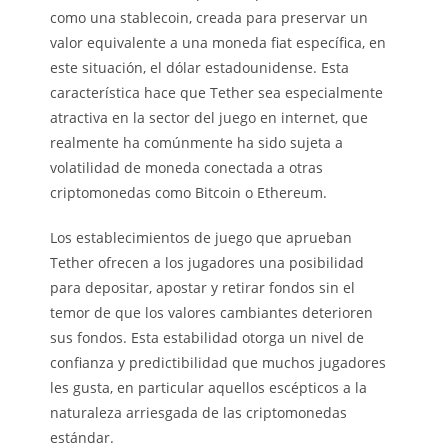
como una stablecoin, creada para preservar un
valor equivalente a una moneda fiat específica, en
este situación, el dólar estadounidense. Esta
característica hace que Tether sea especialmente
atractiva en la sector del juego en internet, que
realmente ha comúnmente ha sido sujeta a
volatilidad de moneda conectada a otras
criptomonedas como Bitcoin o Ethereum.
Los establecimientos de juego que aprueban
Tether ofrecen a los jugadores una posibilidad
para depositar, apostar y retirar fondos sin el
temor de que los valores cambiantes deterioren
sus fondos. Esta estabilidad otorga un nivel de
confianza y predictibilidad que muchos jugadores
les gusta, en particular aquellos escépticos a la
naturaleza arriesgada de las criptomonedas
estándar.