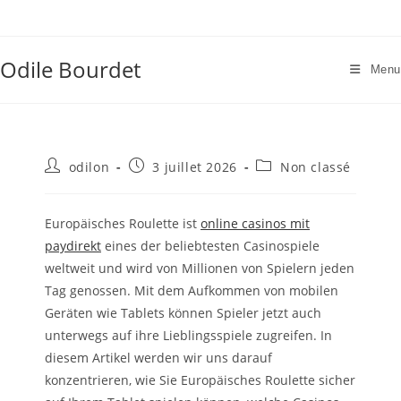
Skip
to
content
Odile Bourdet
Menu
Auteur/autrice
Publication
Post
odilon
3 juillet 2026
Non classé
de
publiée :
category:
la
publication :
Europäisches Roulette ist
online casinos mit
paydirekt
eines der beliebtesten Casinospiele
weltweit und wird von Millionen von Spielern jeden
Tag genossen. Mit dem Aufkommen von mobilen
Geräten wie Tablets können Spieler jetzt auch
unterwegs auf ihre Lieblingsspiele zugreifen. In
diesem Artikel werden wir uns
darauf
konzentrieren, wie Sie Europäisches Roulette sicher