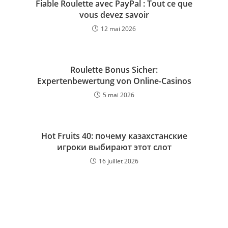
Fiable Roulette avec PayPal : Tout ce que
vous devez savoir
12 mai 2026
Roulette Bonus Sicher:
Expertenbewertung von Online-Casinos
5 mai 2026
Hot Fruits 40: почему казахстанские
игроки выбирают этот слот
16 juillet 2026