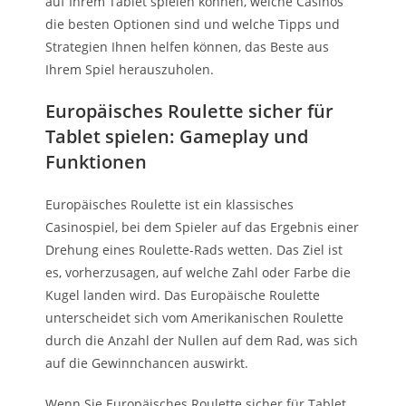
auf Ihrem Tablet spielen können, welche Casinos
die besten Optionen sind und welche Tipps und
Strategien Ihnen helfen können, das Beste aus
Ihrem Spiel herauszuholen.
Europäisches Roulette sicher für
Tablet spielen: Gameplay und
Funktionen
Europäisches Roulette ist ein klassisches
Casinospiel, bei dem Spieler auf das Ergebnis einer
Drehung eines Roulette-Rads wetten. Das Ziel ist
es, vorherzusagen, auf welche Zahl oder Farbe die
Kugel landen wird. Das Europäische Roulette
unterscheidet sich vom Amerikanischen Roulette
durch die Anzahl der Nullen auf dem Rad, was sich
auf die Gewinnchancen auswirkt.
Wenn Sie Europäisches Roulette sicher für Tablet