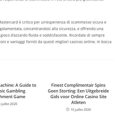
Mastercard è critico per un’esperienza di scommesse sicura e
golamentata, concentrandosi alla sicurezza, e offrendo una
gioco d’azzardo fluida e soddisfacente. Ricordate di sempre
ni e vantaggi forniti da questi migliori casinos online. In bocca
Machine: A Guide to
Finest Complimentair Spins
ssic Gambling
Geen Storting: Een Uitgebreide
ishment Game
Gids voor Online Casino Site
Atleten
 juillet 2026
10 juillet 2026