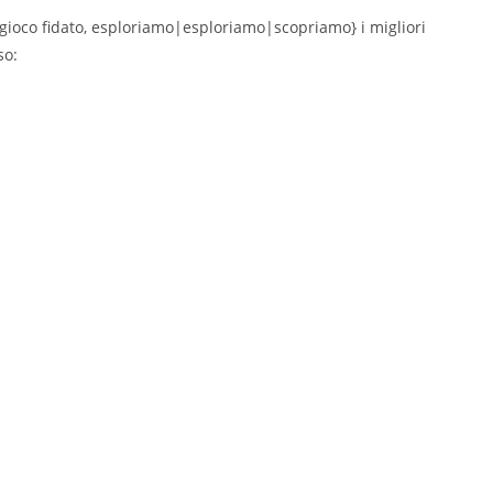
gioco fidato, esploriamo|esploriamo|scopriamo} i migliori
so: