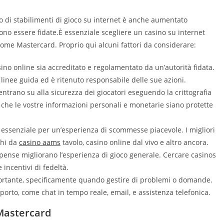
o di stabilimenti di gioco su internet è anche aumentato
no essere fidate.È essenziale scegliere un casino su internet
e come Mastercard. Proprio qui alcuni fattori da considerare:
ino online sia accreditato e regolamentato da un’autorità fidata.
 linee guida ed è ritenuto responsabile delle sue azioni.
ntrano su alla sicurezza dei giocatori eseguendo la crittografia
a che le vostre informazioni personali e monetarie siano protette
 essenziale per un’esperienza di scommesse piacevole. I migliori
chi da
casino aams
tavolo, casino online dal vivo e altro ancora.
nse migliorano l’esperienza di gioco generale. Cercare casinos
 incentivi di fedeltà.
importante, specificamente quando gestire di problemi o domande.
porto, come chat in tempo reale, email, e assistenza telefonica.
 Mastercard