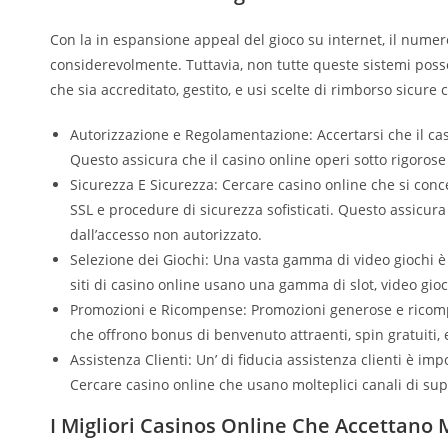
Con la in espansione appeal del gioco su internet, il numer
considerevolmente. Tuttavia, non tutte queste sistemi posso
che sia accreditato, gestito, e usi scelte di rimborso sicur
Autorizzazione e Regolamentazione: Accertarsi che il cas
Questo assicura che il casino online operi sotto rigorose
Sicurezza E Sicurezza: Cercare casino online che si conce
SSL e procedure di sicurezza sofisticati. Questo assicur
dall’accesso non autorizzato.
Selezione dei Giochi: Una vasta gamma di video giochi è
siti di casino online usano una gamma di slot, video gio
Promozioni e Ricompense: Promozioni generose e ricompe
che offrono bonus di benvenuto attraenti, spin gratuiti, e
Assistenza Clienti: Un’ di fiducia assistenza clienti è 
Cercare casino online che usano molteplici canali di sup
I Migliori Casinos Online Che Accettano