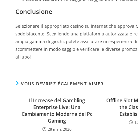
Conclusione
Selezionare il appropriato casino su internet che approva 
soddisfacente. Scegliendo una piattaforma autorizzata e re
ampia gamma di giochi, potete assicurare un’esperienza di 
scommettere in modo saggio e verificare le diverse promozio
al lupo!
VOUS DEVRIEZ ÉGALEMENT AIMER
Il Increase del Gambling
Offline Slot 
Enterprise Live: Una
the Cla
Cambiamento Moderna del Pc
Establ
Gaming
15
28 mars 2026