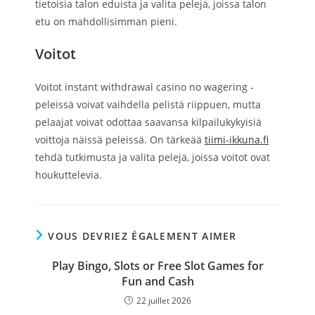
tietoisia talon eduista ja valita pelejä, joissa talon
etu on mahdollisimman pieni.
Voitot
Voitot instant withdrawal casino no wagering -
peleissä voivat vaihdella pelistä riippuen, mutta
pelaajat voivat odottaa saavansa kilpailukykyisiä
voittoja näissä peleissä. On tärkeää
tiimi-ikkuna.fi
tehdä tutkimusta ja valita pelejä, joissa voitot ovat
houkuttelevia.
VOUS DEVRIEZ ÉGALEMENT AIMER
Play Bingo, Slots or Free Slot Games for
Fun and Cash
22 juillet 2026