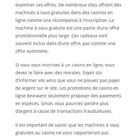
examiner ces offres. De nombreux sites offrent des
machines à sous gratuites dans des casinos en
ligne comme une récompense à l’inscription. La
machine à sous gratuite est une partie d’une offre
promotionnelle plus large. Ces cadeaux sont
souvent inclus dans d’une offre, pas comme une
offre autonome.
Si vous vous inscrivez à un casino en ligne, vous
devez le faire avec des morales. Soyez sûr
d’informer vos amis que vous ne pouvez pas payer
de argent sur le site. Les promotions de casino en
ligne devraient seulement proposer des paiements
en espèces. Sinon, vous pourriez perdre plus
d’argent à cause de transactions frauduleuses.
Il est important de savoir que les machines à sous
gratuites au casino ne vous rapporteront pas