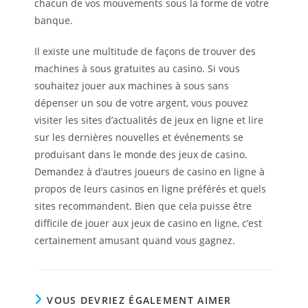
chacun de vos mouvements sous la forme de votre
banque.
Il existe une multitude de façons de trouver des
machines à sous gratuites au casino. Si vous
souhaitez jouer aux machines à sous sans
dépenser un sou de votre argent, vous pouvez
visiter les sites d’actualités de jeux en ligne et lire
sur les dernières nouvelles et événements se
produisant dans le monde des jeux de casino.
Demandez à d’autres joueurs de casino en ligne à
propos de leurs casinos en ligne préférés et quels
sites recommandent. Bien que cela puisse être
difficile de jouer aux jeux de casino en ligne, c’est
certainement amusant quand vous gagnez.
VOUS DEVRIEZ ÉGALEMENT AIMER