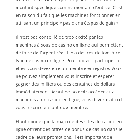
montant spécifique comme montant d’entrée. C’est
en raison du fait que les machines fonctionner en
utilisant un principe « pas d’entrée/pas de gain ».
Il n’est pas conseillé de trop excité par les
machines à sous de casino en ligne qui permettent
de faire de l’argent réel. Il y a des restrictions à ce
type de casino en ligne. Pour pouvoir participer à
elles, vous devez être un membre enregistré. Vous
ne pouvez simplement vous inscrire et espérer
gagner des milliers ou des centaines de dollars
immédiatement. Avant de pouvoir accéder aux
machines à un casino en ligne, vous devez d’abord
vous inscrire en tant que membre.
Étant donné que la majorité des sites de casino en
ligne offrent des offres de bonus de casino dans le
cadre de leurs promotions, il est important de