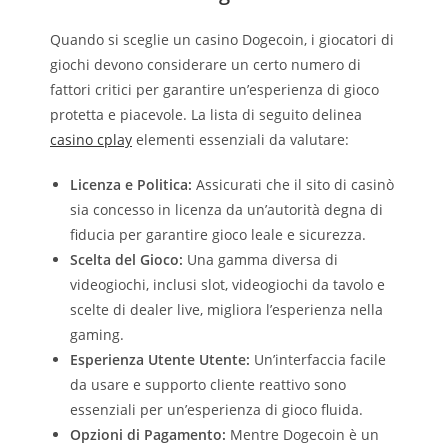
Quando si sceglie un casino Dogecoin, i giocatori di
giochi devono considerare un certo numero di
fattori critici per garantire un’esperienza di gioco
protetta e piacevole. La lista di seguito delinea
casino cplay
elementi essenziali da valutare:
Licenza e Politica:
Assicurati che il sito di casinò
sia concesso in licenza da un’autorità degna di
fiducia per garantire gioco leale e sicurezza.
Scelta del Gioco:
Una gamma diversa di
videogiochi, inclusi slot, videogiochi da tavolo e
scelte di dealer live, migliora l’esperienza nella
gaming.
Esperienza Utente Utente:
Un’interfaccia facile
da usare e supporto cliente reattivo sono
essenziali per un’esperienza di gioco fluida.
Opzioni di Pagamento:
Mentre Dogecoin è un