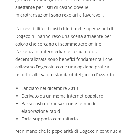
allettante per i siti di casinò dove le
microtransazioni sono regolari e favorevoli.
L’accessibilità e i costi ridotti delle operazioni di
Dogecoin l’hanno reso una scelta attraente per
coloro che cercano di scommettere online.
L’assenza di intermediari e la sua natura
decentralizzata sono benefici fondamentali che
collocano Dogecoin come una opzione pratica
rispetto alle valute standard del gioco d’azzardo.
Lanciato nel dicembre 2013
Derivato da un meme internet popolare
Bassi costi di transazione e tempi di
elaborazione rapidi
Forte supporto comunitario
Man mano che la popolarità di Dogecoin continua a