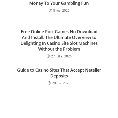
Money To Your Gambling Fun
8 mai 2026
Free Online Port Games No Download
And Install: The Ultimate Overview to
Delighting In Casino Site Slot Machines
Without the Problem
27 juillet 2026
Guide to Casino Sites That Accept Neteller
Deposits
29 mai 2026