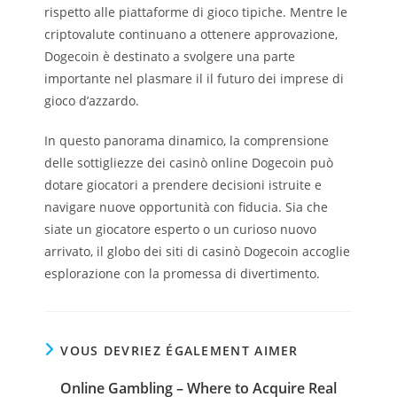
rispetto alle piattaforme di gioco tipiche. Mentre le
criptovalute continuano a ottenere approvazione,
Dogecoin è destinato a svolgere una parte
importante nel plasmare il il futuro dei imprese di
gioco d’azzardo.
In questo panorama dinamico, la comprensione
delle sottigliezze dei casinò online Dogecoin può
dotare giocatori a prendere decisioni istruite e
navigare nuove opportunità con fiducia. Sia che
siate un giocatore esperto o un curioso nuovo
arrivato, il globo dei siti di casinò Dogecoin accoglie
esplorazione con la promessa di divertimento.
VOUS DEVRIEZ ÉGALEMENT AIMER
Online Gambling – Where to Acquire Real