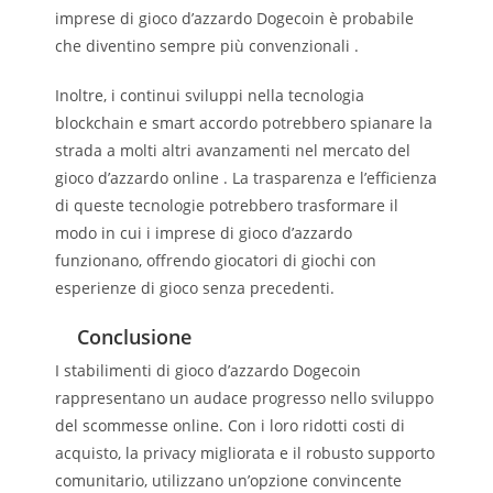
imprese di gioco d’azzardo Dogecoin è probabile
che diventino sempre più convenzionali .
Inoltre, i continui sviluppi nella tecnologia
blockchain e smart accordo potrebbero spianare la
strada a molti altri avanzamenti nel mercato del
gioco d’azzardo online . La trasparenza e l’efficienza
di queste tecnologie potrebbero trasformare il
modo in cui i imprese di gioco d’azzardo
funzionano, offrendo giocatori di giochi con
esperienze di gioco senza precedenti.
Conclusione
I stabilimenti di gioco d’azzardo Dogecoin
rappresentano un audace progresso nello sviluppo
del scommesse online. Con i loro ridotti costi di
acquisto, la privacy migliorata e il robusto supporto
comunitario, utilizzano un’opzione convincente