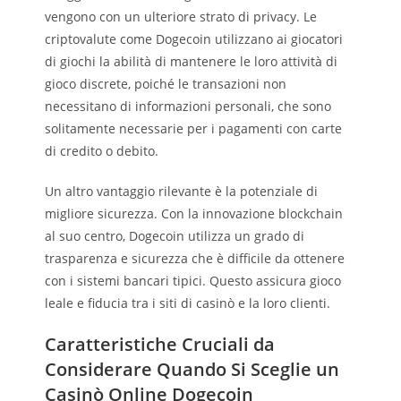
vengono con un ulteriore strato di privacy. Le
criptovalute come Dogecoin utilizzano ai giocatori
di giochi la abilità di mantenere le loro attività di
gioco discrete, poiché le transazioni non
necessitano di informazioni personali, che sono
solitamente necessarie per i pagamenti con carte
di credito o debito.
Un altro vantaggio rilevante è la potenziale di
migliore sicurezza. Con la innovazione blockchain
al suo centro, Dogecoin utilizza un grado di
trasparenza e sicurezza che è difficile da ottenere
con i sistemi bancari tipici. Questo assicura gioco
leale e fiducia tra i siti di casinò e la loro clienti.
Caratteristiche Cruciali da
Considerare Quando Si Sceglie un
Casinò Online Dogecoin