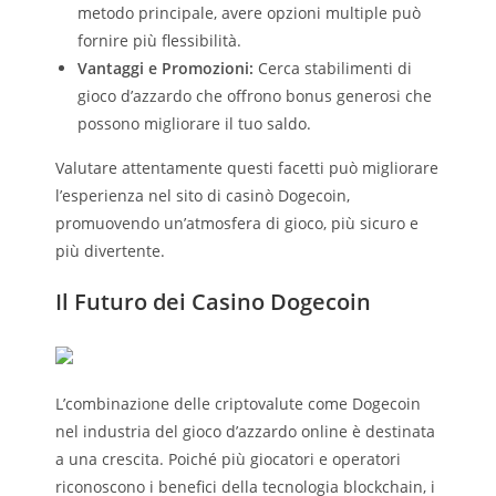
metodo principale, avere opzioni multiple può
fornire più flessibilità.
Vantaggi e Promozioni:
Cerca stabilimenti di
gioco d’azzardo che offrono bonus generosi che
possono migliorare il tuo saldo.
Valutare attentamente questi facetti può migliorare
l’esperienza nel sito di casinò Dogecoin,
promuovendo un’atmosfera di gioco, più sicuro e
più divertente.
Il Futuro dei Casino Dogecoin
L’combinazione delle criptovalute come Dogecoin
nel industria del gioco d’azzardo online è destinata
a una crescita. Poiché più giocatori e operatori
riconoscono i benefici della tecnologia blockchain, i