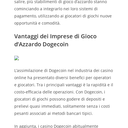
salire, più stabilimenti di gioco d’azzardo stanno
cominciando a integrarlo nei loro sistemi di
pagamento, utilizzando ai giocatori di giochi nuove
opportunità e comodità.
Vantaggi dei Imprese di Gioco
d’Azzardo Dogecoin
L’assimilazione di Dogecoin nel industria dei casino
online ha presentato diversi benefici per operatori
e giocatori. Tra i principali vantaggi è la rapidità e il
costo-efficacia delle operazioni. Con Dogecoin, i
giocatori di giochi possono godere di depositi e
prelievi quasi immediati, solitamente senza i costi
pesanti associati ai metodi bancari tipici.
In aggiunta, i casino Dogecoin abitualmente