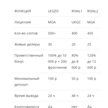
ФУНКЦИЯ
LEGZO
RIVAL1
RIVAL2
Лицензия
MGA
UKGC
MGA
Кол‑во слотов
500+
400
450
Живые дилеры
30
20
25
Приветственный
100% до 10
80%
120%
бонус
000 р + 200
до 8
до 12
фриспинов
000 р
000 р
Минимальный
100 р
50 р
100 р
депозит
Время вывода
24 ч
48 ч
24 ч
Криптовалюта
Да
Нет
Да