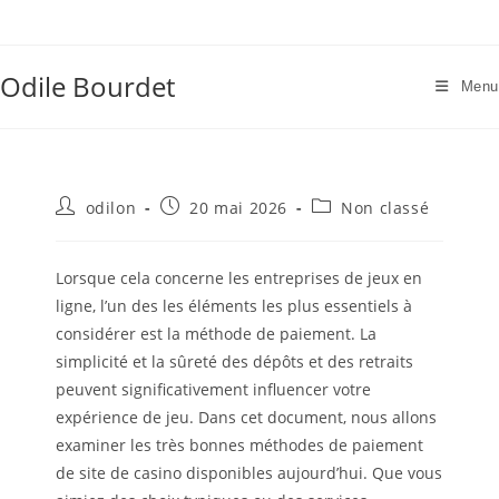
Skip
to
content
Odile Bourdet
Menu
Auteur/autrice
Publication
Post
odilon
20 mai 2026
Non classé
de
publiée :
category:
la
publication :
Lorsque cela concerne les entreprises de jeux en
ligne, l’un des les éléments les plus essentiels à
considérer est la méthode de paiement. La
simplicité et la sûreté des dépôts et des retraits
peuvent significativement influencer votre
expérience de jeu. Dans cet document, nous allons
examiner les très bonnes méthodes de paiement
de site de casino
disponibles aujourd’hui. Que vous