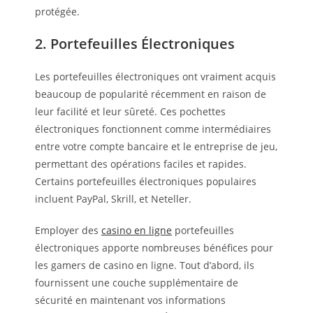
protégée.
2. Portefeuilles Électroniques
Les portefeuilles électroniques ont vraiment acquis
beaucoup de popularité récemment en raison de
leur facilité et leur sûreté. Ces pochettes
électroniques fonctionnent comme intermédiaires
entre votre compte bancaire et le entreprise de jeu,
permettant des opérations faciles et rapides.
Certains portefeuilles électroniques populaires
incluent PayPal, Skrill, et Neteller.
Employer des
casino en ligne
portefeuilles
électroniques apporte nombreuses bénéfices pour
les gamers de casino en ligne. Tout d’abord, ils
fournissent une couche supplémentaire de
sécurité en maintenant vos informations