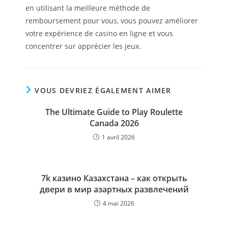
en utilisant la meilleure méthode de
remboursement pour vous, vous pouvez améliorer
votre expérience de casino en ligne et vous
concentrer sur apprécier les jeux.
VOUS DEVRIEZ ÉGALEMENT AIMER
The Ultimate Guide to Play Roulette
Canada 2026
1 avril 2026
7k казино Казахстана – как открыть
двери в мир азартных развлечений
4 mai 2026