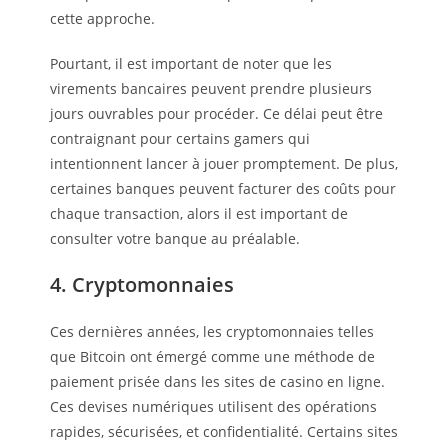
cette approche.
Pourtant, il est important de noter que les
virements bancaires peuvent prendre plusieurs
jours ouvrables pour procéder. Ce délai peut être
contraignant pour certains gamers qui
intentionnent lancer à jouer promptement. De plus,
certaines banques peuvent facturer des coûts pour
chaque transaction, alors il est important de
consulter votre banque au préalable.
4. Cryptomonnaies
Ces dernières années, les cryptomonnaies telles
que Bitcoin ont émergé comme une méthode de
paiement prisée dans les sites de casino en ligne.
Ces devises numériques utilisent des opérations
rapides, sécurisées, et confidentialité. Certains sites