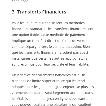
conditions.
3. Transferts Financiers
Pour les joueurs qui choisissent les méthodes
financières standards, les transferts financiers sont
une option fiable. Cette méthode de paiement
implique un transfert direct de fonds de votre
compte d’épargne vers le compte du casino. Bien
que les transferts financiers ne soient pas aussi
instantanés que certaines autres approches, ils
sont reconnus pour leur sécurité et leur fiabilité.
Un bénéfice des virements bancaires est qu’ils
n’ont pas de limite supérieure, ce qui les rend
adaptés pour les joueurs à gros enjeux. De plus, les
virements bancaires sont largement acceptés dans
les établissements de jeux en ligne, s’assurant que
vous pouvez localiser une plateforme qui soutient