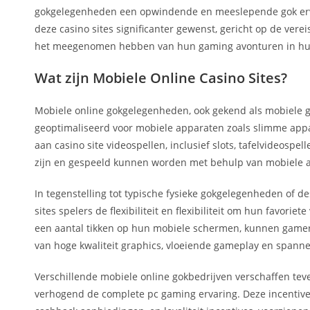
gokgelegenheden een opwindende en meeslepende gok ervar
deze casino sites significanter gewenst, gericht op de ver
het meegenomen hebben van hun gaming avonturen in hu
Wat zijn Mobiele Online Casino Sites?
Mobiele online gokgelegenheden, ook gekend als mobiele g
geoptimaliseerd voor mobiele apparaten zoals slimme appa
aan casino site videospellen, inclusief slots, tafelvideospell
zijn en gespeeld kunnen worden met behulp van mobiele a
In tegenstelling tot typische fysieke gokgelegenheden of d
sites spelers de flexibiliteit en flexibiliteit om hun favor
een aantal tikken op hun mobiele schermen, kunnen gamers 
van hoge kwaliteit graphics, vloeiende gameplay en spann
Verschillende mobiele online gokbedrijven verschaffen tev
verhogend de complete pc gaming ervaring. Deze incentives