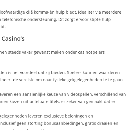
eloofwaardige cliã komma-ên hulp biedt, idealiter via meerdere
 telefonische ondersteuning. Dit zorgt ervoor stipte hulp
bt.
 Casino’s
e hen steeds vaker gewenst maken onder casinospelers
en is het voordeel dat zij bieden. Spelers kunnen waarderen
imineert de vereiste om naar fysieke gokgelegenheden te te gaan
eren een aanzienlijke keuze van videospellen, verschillend van
unnen kiezen uit ontelbare titels, er zeker van gemaakt dat er
kgelegenheden leveren exclusieve beloningen en
clusief geen storting bonusaanbiedingen, gratis draaien en