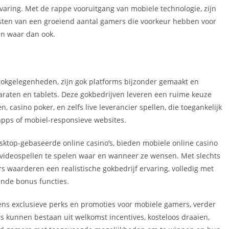
ing. Met de rappe vooruitgang van mobiele technologie, zijn
eisten van een groeiend aantal gamers die voorkeur hebben voor
n waar dan ook.
okgelegenheden, zijn gok platforms bijzonder gemaakt en
raten en tablets. Deze gokbedrijven leveren een ruime keuze
en, casino poker, en zelfs live leverancier spellen, die toegankelijk
pps of mobiel-responsieve websites.
esktop-gebaseerde online casino’s, bieden mobiele online casino
iete videospellen te spelen waar en wanneer ze wensen. Met slechts
waarderen een realistische gokbedrijf ervaring, volledig met
ende bonus functies.
ens exclusieve perks en promoties voor mobiele gamers, verder
 kunnen bestaan uit welkomst incentives, kosteloos draaien,