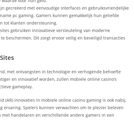
e waarde voor hun geld.
zijn gecreëerd met eenvoudige interfaces en gebruiksvriendelijke
gename pc gaming. Gamers kunnen gemakkelijk hun geliefde
n tot klanten ondersteuning.
o sites gebruiken innovatieve versleuteling van moderne
te beschermen. Dit zorgt ervoor veilig en beveiligd transacties
Sites
end, met ontvangsten in technologie en verhogende behoefte
iger en innovatief worden, zullen mobiele online casino’s
ctieve gameplay.
eid (AR) innovaties in mobiele online casino gaming is ook nabij,
ng ervaring. Spelers kunnen verwachten om te plezier beleven
 met handelaren en verschillende andere gamers in een