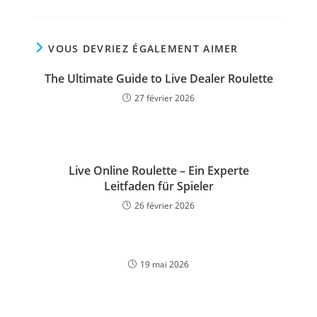
VOUS DEVRIEZ ÉGALEMENT AIMER
The Ultimate Guide to Live Dealer Roulette
27 février 2026
Live Online Roulette – Ein Experte
Leitfaden für Spieler
26 février 2026
19 mai 2026