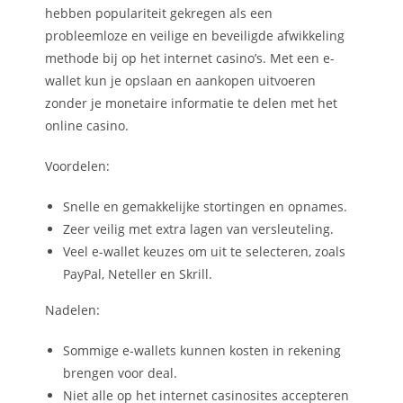
hebben populariteit gekregen als een
probleemloze en veilige en beveiligde afwikkeling
methode bij op het internet casino’s. Met een e-
wallet kun je opslaan en aankopen uitvoeren
zonder je monetaire informatie te delen met het
online casino.
Voordelen:
Snelle en gemakkelijke stortingen en opnames.
Zeer veilig met extra lagen van versleuteling.
Veel e-wallet keuzes om uit te selecteren, zoals
PayPal, Neteller en Skrill.
Nadelen:
Sommige e-wallets kunnen kosten in rekening
brengen voor deal.
Niet alle op het internet casinosites accepteren