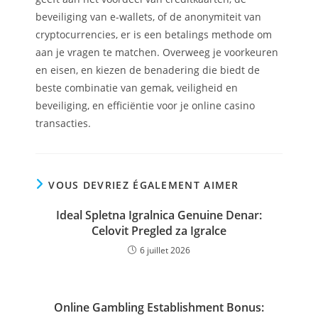
beveiliging van e-wallets, of de anonymiteit van
cryptocurrencies, er is een betalings methode om
aan je vragen te matchen. Overweeg je voorkeuren
en eisen, en kiezen de benadering die biedt de
beste combinatie van gemak, veiligheid en
beveiliging, en efficiëntie voor je online casino
transacties.
VOUS DEVRIEZ ÉGALEMENT AIMER
Ideal Spletna Igralnica Genuine Denar:
Celovit Pregled za Igralce
6 juillet 2026
Online Gambling Establishment Bonus: