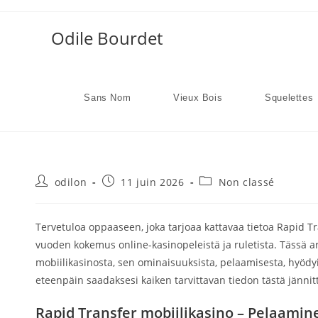
Skip
to
Odile Bourdet
content
Sans Nom
Vieux Bois
Squelettes
Auteur/autrice
Publication
Post
odilon
11 juin 2026
Non classé
de
publiée :
category:
la
publication :
Tervetuloa oppaaseen, joka tarjoaa kattavaa tietoa Rapid Tra
vuoden kokemus online-kasinopeleistä ja ruletista. Tässä ar
mobiilikasinosta, sen ominaisuuksista, pelaamisesta, hyödyis
eteenpäin saadaksesi kaiken tarvittavan tiedon tästä jännitt
Rapid Transfer mobiilikasino – Pelaamin