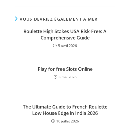
VOUS DEVRIEZ ÉGALEMENT AIMER
Roulette High Stakes USA Risk-Free: A
Comprehensive Guide
5 avril 2026
Play for free Slots Online
8 mai 2026
The Ultimate Guide to French Roulette
Low House Edge in India 2026
10 juillet 2026