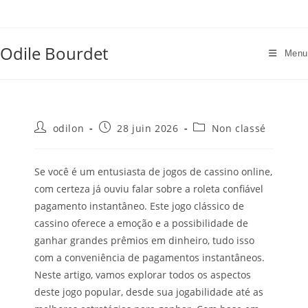
Skip
to
content
Odile Bourdet
Menu
Auteur/autrice
Publication
Post
odilon
28 juin 2026
Non classé
de
publiée :
category:
la
publication :
Se você é um entusiasta de jogos de cassino online,
com certeza já ouviu falar sobre a roleta confiável
pagamento instantâneo. Este jogo clássico de
cassino oferece a emoção e a possibilidade de
ganhar grandes prêmios em dinheiro, tudo isso
com a conveniência de pagamentos instantâneos.
Neste artigo, vamos explorar todos os aspectos
deste jogo popular,
desde sua jogabilidade até as