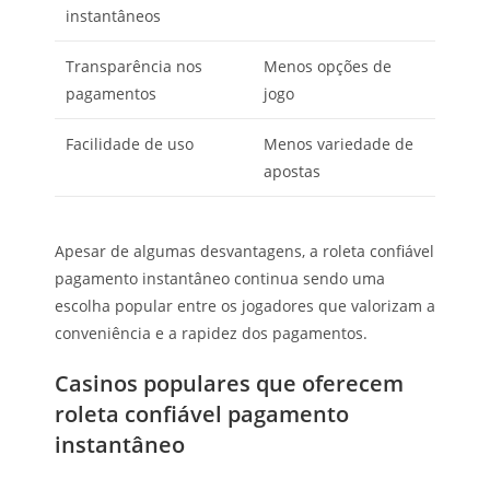
instantâneos
Transparência nos
Menos opções de
pagamentos
jogo
Facilidade de uso
Menos variedade de
apostas
Apesar de algumas desvantagens, a roleta confiável
pagamento instantâneo continua sendo uma
escolha popular entre os jogadores que valorizam a
conveniência e a rapidez dos pagamentos.
Casinos populares que oferecem
roleta confiável pagamento
instantâneo