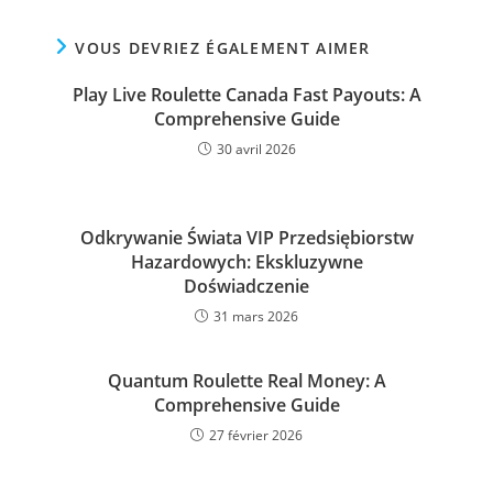
VOUS DEVRIEZ ÉGALEMENT AIMER
Play Live Roulette Canada Fast Payouts: A
Comprehensive Guide
30 avril 2026
Odkrywanie Świata VIP Przedsiębiorstw
Hazardowych: Ekskluzywne
Doświadczenie
31 mars 2026
Quantum Roulette Real Money: A
Comprehensive Guide
27 février 2026