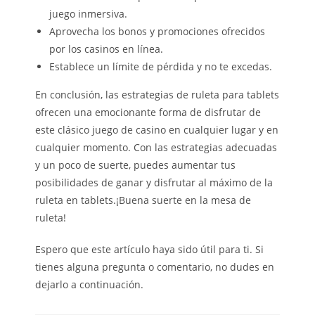
juego inmersiva.
Aprovecha los bonos y promociones ofrecidos
por los casinos en línea.
Establece un límite de pérdida y no te excedas.
En conclusión, las estrategias de ruleta para tablets
ofrecen una emocionante forma de disfrutar de
este clásico juego de casino en cualquier lugar y en
cualquier momento. Con las estrategias adecuadas
y un poco de suerte, puedes aumentar tus
posibilidades de ganar y disfrutar al máximo de la
ruleta en tablets.¡Buena suerte en la mesa de
ruleta!
Espero que este artículo haya sido útil para ti. Si
tienes alguna pregunta o comentario, no dudes en
dejarlo a continuación.