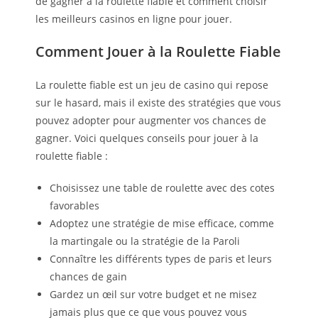
de gagner à la roulette fiable et comment choisir
les meilleurs casinos en ligne pour jouer.
Comment Jouer à la Roulette Fiable
La roulette fiable est un jeu de casino qui repose
sur le hasard, mais il existe des stratégies que vous
pouvez adopter pour augmenter vos chances de
gagner. Voici quelques conseils pour jouer à la
roulette fiable :
Choisissez une table de roulette avec des cotes
favorables
Adoptez une stratégie de mise efficace, comme
la martingale ou la stratégie de la Paroli
Connaître les différents types de paris et leurs
chances de gain
Gardez un œil sur votre budget et ne misez
jamais plus que ce que vous pouvez vous