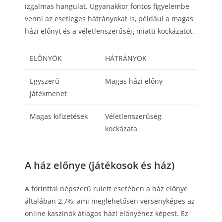
izgalmas hangulat. Ugyanakkor fontos figyelembe
venni az esetleges hátrányokat is, például a magas
házi előnyt és a véletlenszerűség miatti kockázatot.
ELŐNYÖK
HÁTRÁNYOK
Egyszerű
Magas házi előny
játékmenet
Magas kifizetések
Véletlenszerűség
kockázata
A ház előnye (játékosok és ház)
A forinttal népszerű rulett esetében a ház előnye
általában 2,7%, ami meglehetősen versenyképes az
online kaszinók átlagos házi előnyéhez képest. Ez