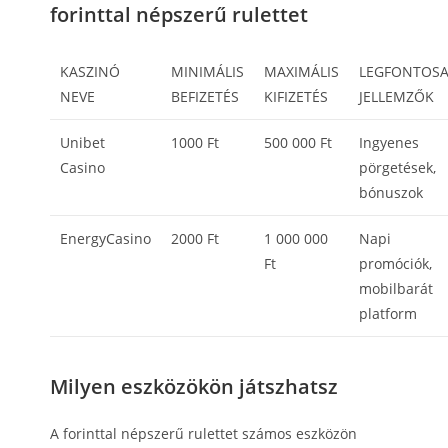
forinttal népszerű rulettet
KASZINÓ
MINIMÁLIS
MAXIMÁLIS
LEGFONTOS
NEVE
BEFIZETÉS
KIFIZETÉS
JELLEMZŐK
Unibet
1000 Ft
500 000 Ft
Ingyenes
Casino
pörgetések,
bónuszok
EnergyCasino
2000 Ft
1 000 000
Napi
Ft
promóciók,
mobilbarát
platform
Milyen eszközökön játszhatsz
A forinttal népszerű rulettet számos eszközön