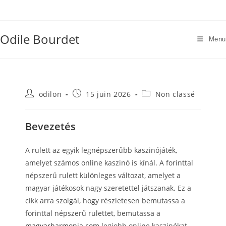
Skip
to
content
Odile Bourdet
Menu
Auteur/autrice
Publication
Post
odilon
15 juin 2026
Non classé
de
publiée :
category:
la
publication :
Bevezetés
A rulett az egyik legnépszerűbb kaszinójáték,
amelyet számos online kaszinó is kínál. A forinttal
népszerű rulett különleges változat, amelyet a
magyar játékosok nagy szeretettel játszanak. Ez a
cikk arra szolgál, hogy részletesen bemutassa a
forinttal népszerű rulettet, bemutassa a
magyarharmonia.com
legjobb online kaszinókat,