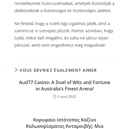
rendelkeznek licencszámokkal, amelyek biztosítják a
játékosoknak a biztonságot és tisztességes játékot.
Ne feledd, hogy a rulett egy izgalmas játék, ahol a
szerencse is szerepet játszik. Fontos azonban, hogy
tudd, mikor kell megállni, és soha ne játssz olyan
pénzzel, amit nem engedhetsz meg magadnak!
VOUS DEVRIEZ ÉGALEMENT AIMER
Aud77 Casino: A Duel of Wits and Fortune
in Australia’s Finest Arena!
3 avril 2025
Κορυφαίο Ιστότοπος Καζίνο
Καλωσορίσματος Ανταμοιβής: Μια