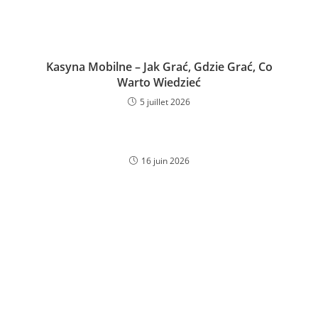
Kasyna Mobilne – Jak Grać, Gdzie Grać, Co
Warto Wiedzieć
5 juillet 2026
16 juin 2026