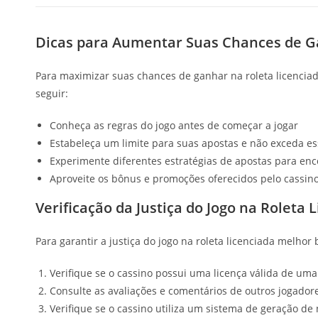
Dicas para Aumentar Suas Chances de G
Para maximizar suas chances de ganhar na roleta licencia
seguir:
Conheça as regras do jogo antes de começar a jogar
Estabeleça um limite para suas apostas e não exceda es
Experimente diferentes estratégias de apostas para enc
Aproveite os bônus e promoções oferecidos pelo cassin
Verificação da Justiça do Jogo na Roleta
Para garantir a justiça do jogo na roleta licenciada melhor
Verifique se o cassino possui uma licença válida de uma
Consulte as avaliações e comentários de outros jogador
Verifique se o cassino utiliza um sistema de geração de 