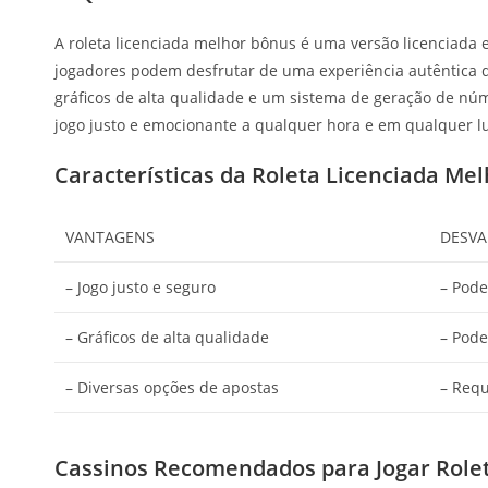
A roleta licenciada melhor bônus é uma versão licenciada 
jogadores podem desfrutar de uma experiência autêntica d
gráficos de alta qualidade e um sistema de geração de núm
jogo justo e emocionante a qualquer hora e em qualquer l
Características da Roleta Licenciada Me
VANTAGENS
DESV
– Jogo justo e seguro
– Pode
– Gráficos de alta qualidade
– Pode
– Diversas opções de apostas
– Requ
Cassinos Recomendados para Jogar Role