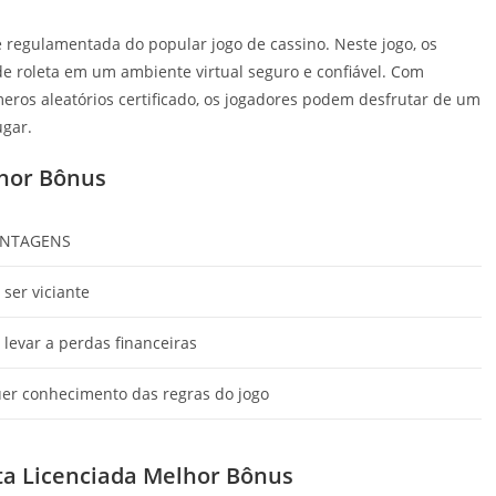
e regulamentada do popular jogo de cassino. Neste jogo, os
e roleta em um ambiente virtual seguro e confiável. Com
eros aleatórios certificado, os jogadores podem desfrutar de um
ugar.
lhor Bônus
ANTAGENS
 ser viciante
 levar a perdas financeiras
er conhecimento das regras do jogo
ta Licenciada Melhor Bônus