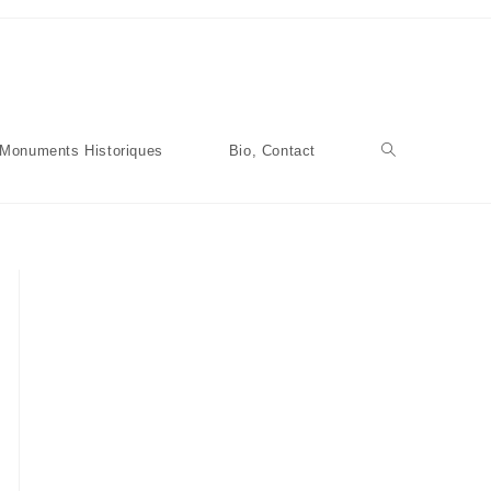
Monuments Historiques
Bio, Contact
Toggle
Website
Search