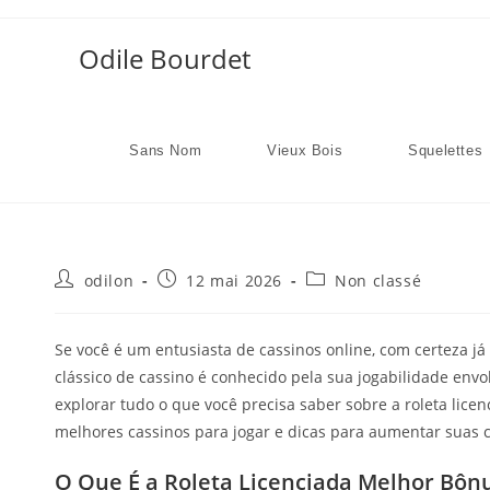
Skip
to
Odile Bourdet
content
Sans Nom
Vieux Bois
Squelettes
Auteur/autrice
Publication
Post
odilon
12 mai 2026
Non classé
de
publiée :
category:
la
publication :
Se você é um entusiasta de cassinos online, com certeza já 
clássico de cassino é conhecido pela sua jogabilidade envo
explorar tudo o que você precisa saber sobre a roleta lic
melhores cassinos para jogar e dicas para aumentar suas 
O Que É a Roleta Licenciada Melhor Bôn