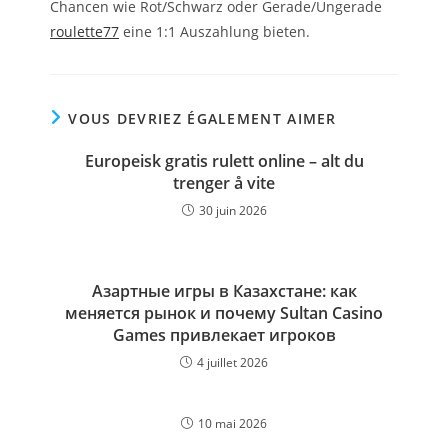
Chancen wie Rot/Schwarz oder Gerade/Ungerade
roulette77
eine 1:1 Auszahlung bieten.
VOUS DEVRIEZ ÉGALEMENT AIMER
Europeisk gratis rulett online – alt du
trenger å vite
30 juin 2026
Азартные игры в Казахстане: как
меняется рынок и почему Sultan Casino
Games привлекает игроков
4 juillet 2026
10 mai 2026