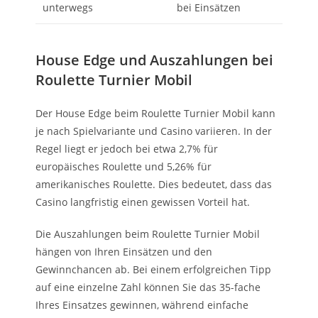
unterwegs
bei Einsätzen
House Edge und Auszahlungen bei
Roulette Turnier Mobil
Der House Edge beim Roulette Turnier Mobil kann
je nach Spielvariante und Casino variieren. In der
Regel liegt er jedoch bei etwa 2,7% für
europäisches Roulette und 5,26% für
amerikanisches Roulette. Dies bedeutet, dass das
Casino langfristig einen gewissen Vorteil hat.
Die Auszahlungen beim Roulette Turnier Mobil
hängen von Ihren Einsätzen und den
Gewinnchancen ab. Bei einem erfolgreichen Tipp
auf eine einzelne Zahl können Sie das 35-fache
Ihres Einsatzes gewinnen, während einfache