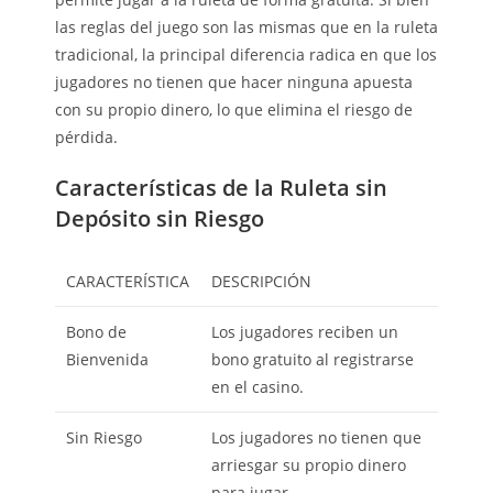
las reglas del juego son las mismas que en la ruleta
tradicional, la principal diferencia radica en que los
jugadores no tienen que hacer ninguna apuesta
con su propio dinero, lo que elimina el riesgo de
pérdida.
Características de la Ruleta sin
Depósito sin Riesgo
CARACTERÍSTICA
DESCRIPCIÓN
Bono de
Los jugadores reciben un
Bienvenida
bono gratuito al registrarse
en el casino.
Sin Riesgo
Los jugadores no tienen que
arriesgar su propio dinero
para jugar.