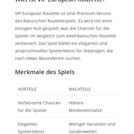
VIP European Roulette ist eine Premium-Version
des klassischen Roulettespiels. Es wird mit einer
einzigen Null gespielt, was die Chancen für die
Spieler im Vergleich zum amerikanischen Roulette
verbessert. Das Spiel bietet ein elegantes und
anspruchsvolles Spielerlebnis für diejenigen, die
nach etwas Besonderem suchen.
Merkmale des Spiels
VORTEILE
NACHTEILE
Verbesserte Chancen
Höhere
für die Spieler
Mindesteinsätze
Elegantes
Weniger Varianten und
Spielerlebnis
Sonderwetten