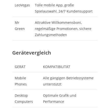
LeoVegas
Tolle mobile App, große
Spielauswahl, 24/7 Kundensupport
Mr
Attraktive Willkommensboni,
Green
regelmäßige Promotionen, sichere
Zahlungsmethoden
Gerätevergleich
GERÄT
KOMPATIBILITÄT
Mobile
Alle gängigen Betriebssysteme
Phones
unterstützt
Desktop
Optimale Grafik und
Computers
Performance