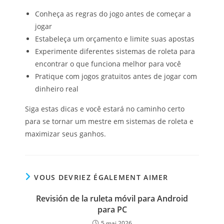
Conheça as regras do jogo antes de começar a
jogar
Estabeleça um orçamento e limite suas apostas
Experimente diferentes sistemas de roleta para
encontrar o que funciona melhor para você
Pratique com jogos gratuitos antes de jogar com
dinheiro real
Siga estas dicas e você estará no caminho certo
para se tornar um mestre em sistemas de roleta e
maximizar seus ganhos.
VOUS DEVRIEZ ÉGALEMENT AIMER
Revisión de la ruleta móvil para Android
para PC
5 mai 2026