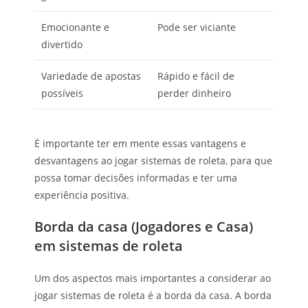
Emocionante e
Pode ser viciante
divertido
Variedade de apostas
Rápido e fácil de
possíveis
perder dinheiro
É importante ter em mente essas vantagens e
desvantagens ao jogar sistemas de roleta, para que
possa tomar decisões informadas e ter uma
experiência positiva.
Borda da casa (Jogadores e Casa)
em sistemas de roleta
Um dos aspectos mais importantes a considerar ao
jogar sistemas de roleta é a borda da casa. A borda