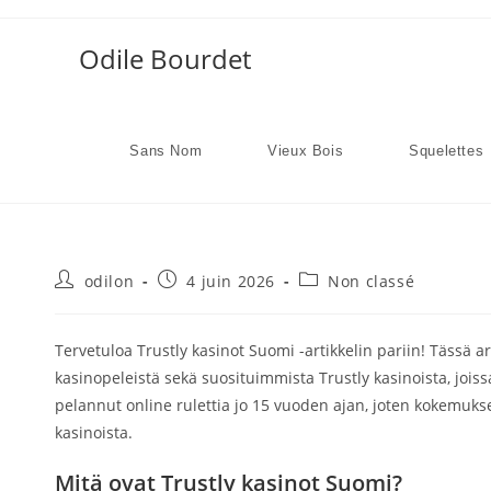
Skip
to
Odile Bourdet
content
Sans Nom
Vieux Bois
Squelettes
Auteur/autrice
Publication
Post
odilon
4 juin 2026
Non classé
de
publiée :
category:
la
publication :
Tervetuloa Trustly kasinot Suomi -artikkelin pariin! Tässä ar
kasinopeleistä sekä suosituimmista Trustly kasinoista, joiss
pelannut online rulettia jo 15 vuoden ajan, joten kokemuks
kasinoista.
Mitä ovat Trustly kasinot Suomi?